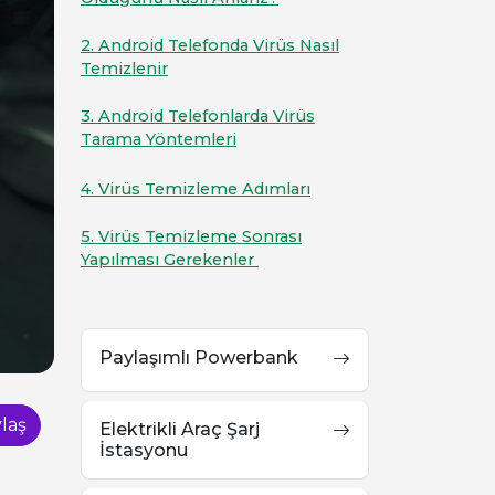
2. Android Telefonda Virüs Nasıl
Temizlenir
3. Android Telefonlarda Virüs
Tarama Yöntemleri
4. Virüs Temizleme Adımları
5. Virüs Temizleme Sonrası
Yapılması Gerekenler
Paylaşımlı Powerbank
laş
Elektrikli Araç Şarj
İstasyonu