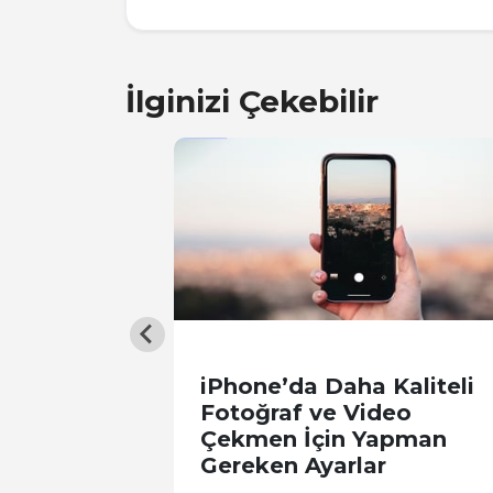
İlginizi Çekebilir
eniden
iPhone’da Daha Kaliteli
Fotoğraf ve Video
Çekmen İçin Yapman
Gereken Ayarlar