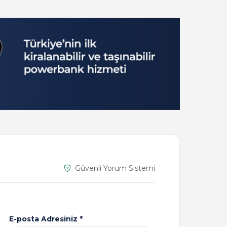
Güvenli Yorum Sistemi
E-posta Adresiniz *