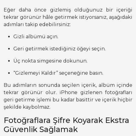
Eğer daha önce gizlemiş olduğunuz bir içeriği
tekrar görünür hâle getirmek istiyorsanız, aşağıdaki
adımları takip edebilirsiniz:
Gizli albümü açın.
Geri getirmek istediğiniz öğeyi seçin.
Üç nokta simgesine dokunun.
“Gizlemeyi Kaldır” seçeneğine basın.
Bu adımların sonunda seçilen içerik, albüm içinde
tekrar görünür olur. iPhone gizlenen fotoğrafları
geri getirme işlemi bu kadar basittir ve içerik hiçbir
şekilde kaybolmaz.
Fotoğraflara Şifre Koyarak Ekstra
Güvenlik Sağlamak