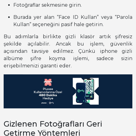
Fotoğraflar sekmesine girin.
Burada yer alan “Face ID Kullan” veya “Parola
Kullan” seçeneğini pasif hale getirin.
Bu adımlarla birlikte gizli klasör artık şifresiz
şekilde açılabilir. Ancak bu işlem, güvenlik
açısından tavsiye edilmez. Çünkü iphone gizli
albüme şifre koyma işlemi, sadece sizin
erişebilmenizi garanti eder.
Gizlenen Fotoğrafları Geri
Getirme Yöntemleri