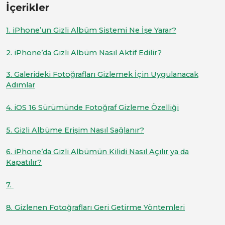
İçerikler
1. iPhone’un Gizli Albüm Sistemi Ne İşe Yarar?
2. iPhone’da Gizli Albüm Nasıl Aktif Edilir?
3. Galerideki Fotoğrafları Gizlemek İçin Uygulanacak
Adımlar
4. iOS 16 Sürümünde Fotoğraf Gizleme Özelliği
5. Gizli Albüme Erişim Nasıl Sağlanır?
6. iPhone’da Gizli Albümün Kilidi Nasıl Açılır ya da
Kapatılır?
7.
8. Gizlenen Fotoğrafları Geri Getirme Yöntemleri