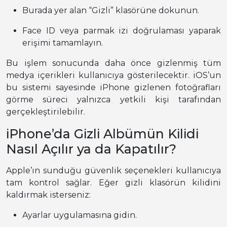
Burada yer alan “Gizli” klasörüne dokunun.
Face ID veya parmak izi doğrulaması yaparak
erişimi tamamlayın.
Bu işlem sonucunda daha önce gizlenmiş tüm
medya içerikleri kullanıcıya gösterilecektir. iOS’un
bu sistemi sayesinde iPhone gizlenen fotoğrafları
görme süreci yalnızca yetkili kişi tarafından
gerçekleştirilebilir.
iPhone’da Gizli Albümün Kilidi
Nasıl Açılır ya da Kapatılır?
Apple’ın sunduğu güvenlik seçenekleri kullanıcıya
tam kontrol sağlar. Eğer gizli klasörün kilidini
kaldırmak isterseniz:
Ayarlar uygulamasına gidin.