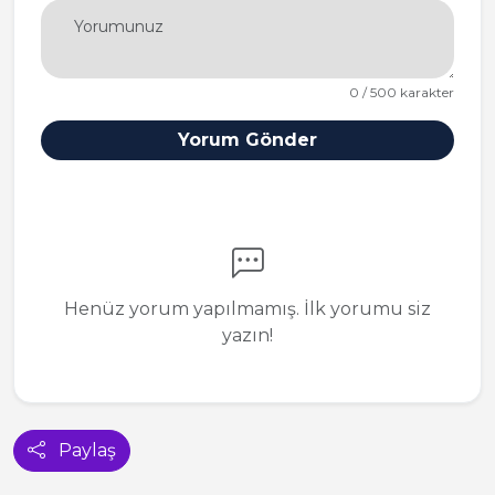
0 / 500 karakter
Yorum Gönder
Henüz yorum yapılmamış. İlk yorumu siz
yazın!
Paylaş