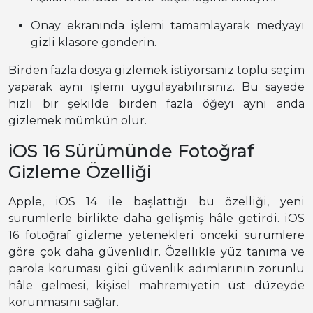
Onay ekranında işlemi tamamlayarak medyayı
gizli klasöre gönderin.
Birden fazla dosya gizlemek istiyorsanız toplu seçim
yaparak aynı işlemi uygulayabilirsiniz. Bu sayede
hızlı bir şekilde birden fazla öğeyi aynı anda
gizlemek mümkün olur.
iOS 16 Sürümünde Fotoğraf
Gizleme Özelliği
Apple, iOS 14 ile başlattığı bu özelliği, yeni
sürümlerle birlikte daha gelişmiş hâle getirdi. iOS
16 fotoğraf gizleme yetenekleri önceki sürümlere
göre çok daha güvenlidir. Özellikle yüz tanıma ve
parola koruması gibi güvenlik adımlarının zorunlu
hâle gelmesi, kişisel mahremiyetin üst düzeyde
korunmasını sağlar.