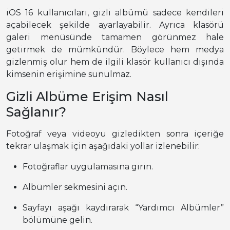
iOS 16 kullanıcıları, gizli albümü sadece kendileri
açabilecek şekilde ayarlayabilir. Ayrıca klasörü
galeri menüsünde tamamen görünmez hale
getirmek de mümkündür. Böylece hem medya
gizlenmiş olur hem de ilgili klasör kullanıcı dışında
kimsenin erişimine sunulmaz.
Gizli Albüme Erişim Nasıl
Sağlanır?
Fotoğraf veya videoyu gizledikten sonra içeriğe
tekrar ulaşmak için aşağıdaki yollar izlenebilir:
Fotoğraflar uygulamasına girin.
Albümler sekmesini açın.
Sayfayı aşağı kaydırarak “Yardımcı Albümler”
bölümüne gelin.