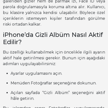
galeriden gizler hem de parmak izi, Face ID veya
parola doğrulamasıyla koruma altına alır. Kullanıcı,
bu klasöre yalnızca kendisi ulaşabilir. Böylece özel
içeriklerin istemeyen kişiler tarafından görülme
riski ortadan kalkar.
iPhone’da Gizli Albüm Nasıl Aktif
Edilir?
Bu özelliği kullanabilmek için öncelikle ilgili ayarın
aktif hale getirilmesi gerekir. Bunun için aşağıdaki
adımları uygulayabilirsiniz:
Ayarlar uygulamasını açın.
Menüden Fotoğraflar seçeneğine dokunun.
Açılan sayfada “Gizli Albüm” seçeneğini aktif
hâle getirin.