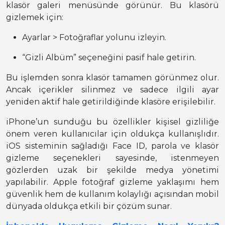
klasör galeri menüsünde görünür. Bu klasörü
gizlemek için:
Ayarlar > Fotoğraflar yolunu izleyin.
“Gizli Albüm” seçeneğini pasif hale getirin.
Bu işlemden sonra klasör tamamen görünmez olur.
Ancak içerikler silinmez ve sadece ilgili ayar
yeniden aktif hale getirildiğinde klasöre erişilebilir.
iPhone’un sunduğu bu özellikler kişisel gizliliğe
önem veren kullanıcılar için oldukça kullanışlıdır.
iOS sisteminin sağladığı Face ID, parola ve klasör
gizleme seçenekleri sayesinde, istenmeyen
gözlerden uzak bir şekilde medya yönetimi
yapılabilir. Apple fotoğraf gizleme yaklaşımı hem
güvenlik hem de kullanım kolaylığı açısından mobil
dünyada oldukça etkili bir çözüm sunar.