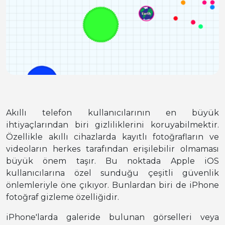
Akıllı telefon kullanıcılarının en büyük
ihtiyaçlarından biri gizliliklerini koruyabilmektir.
Özellikle akıllı cihazlarda kayıtlı fotoğrafların ve
videoların herkes tarafından erişilebilir olmaması
büyük önem taşır. Bu noktada Apple iOS
kullanıcılarına özel sunduğu çeşitli güvenlik
önlemleriyle öne çıkıyor. Bunlardan biri de iPhone
fotoğraf gizleme özelliğidir.
iPhone'larda galeride bulunan görselleri veya