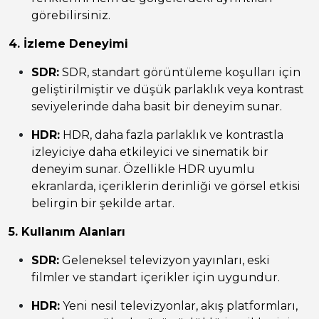
görebilirsiniz.
4. İzleme Deneyimi
SDR:
SDR, standart görüntüleme koşulları için
geliştirilmiştir ve düşük parlaklık veya kontrast
seviyelerinde daha basit bir deneyim sunar.
HDR:
HDR, daha fazla parlaklık ve kontrastla
izleyiciye daha etkileyici ve sinematik bir
deneyim sunar. Özellikle HDR uyumlu
ekranlarda, içeriklerin derinliği ve görsel etkisi
belirgin bir şekilde artar.
5. Kullanım Alanları
SDR:
Geleneksel televizyon yayınları, eski
filmler ve standart içerikler için uygundur.
HDR:
Yeni nesil televizyonlar, akış platformları,