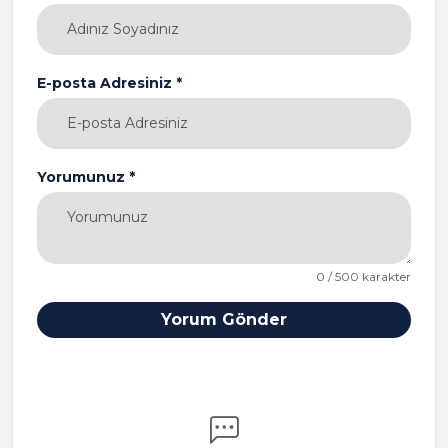
E-posta Adresiniz *
Yorumunuz *
0 / 500 karakter
Yorum Gönder