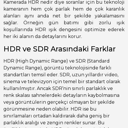
Kamerada HDR nedir diye soranlar için bu teknoloji
kameranın hem çok parlak hem de çok karanlık
alanları aynı anda net bir şekilde yakalamasını
sağlar. Örneğin gün batımı gibi zorlu ışık
koşullarında HDR ışık dengesini optimize ederek
her iki alanın da detaylarını korur.
HDR ve SDR Arasındaki Farklar
HDR (High Dynamic Range) ve SDR (Standard
Dynamic Range), görüntü teknolojisinde farklı
standartları temsil eder. SDR, uzun yıllardır video,
sinema ve televizyon için temel bir standart olarak
kullanılmıştır. Ancak SDR’nin sınırlı parlaklık ve
renk skalası sahnelerdeki detayların kaybolmasına
veya görüntülerin gerçekçi olmayan bir şekilde
görünmesine neden olabilir. HDR ise bu
sınırlamaları ortadan kaldırarak daha geniş bir
parlaklık aralığı ve zengin renkler sunar. Bu