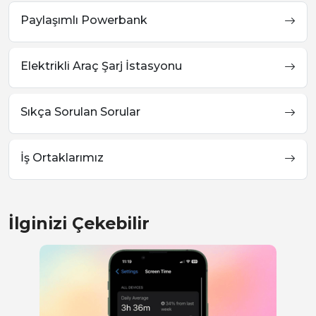
Paylaşımlı Powerbank
Elektrikli Araç Şarj İstasyonu
Sıkça Sorulan Sorular
İş Ortaklarımız
İlginizi Çekebilir