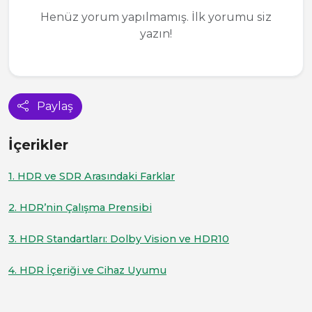
Henüz yorum yapılmamış. İlk yorumu siz
yazın!
Paylaş
İçerikler
1. HDR ve SDR Arasındaki Farklar
2. HDR’nin Çalışma Prensibi
3. HDR Standartları: Dolby Vision ve HDR10
4. HDR İçeriği ve Cihaz Uyumu