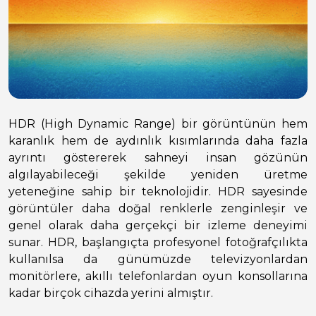
HDR (High Dynamic Range) bir görüntünün hem
karanlık hem de aydınlık kısımlarında daha fazla
ayrıntı göstererek sahneyi insan gözünün
algılayabileceği şekilde yeniden üretme
yeteneğine sahip bir teknolojidir. HDR sayesinde
görüntüler daha doğal renklerle zenginleşir ve
genel olarak daha gerçekçi bir izleme deneyimi
sunar. HDR, başlangıçta profesyonel fotoğrafçılıkta
kullanılsa da günümüzde televizyonlardan
monitörlere, akıllı telefonlardan oyun konsollarına
kadar birçok cihazda yerini almıştır.