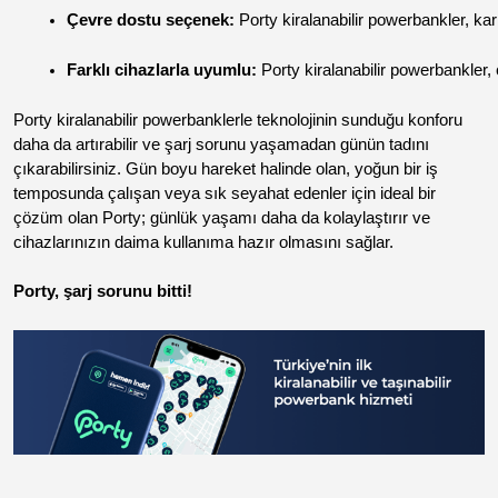
Çevre dostu seçenek:
 Porty kiralanabilir powerbankler, ka
Farklı cihazlarla uyumlu:
 Porty kiralanabilir powerbankler, ç
Porty kiralanabilir powerbanklerle teknolojinin sunduğu konforu
daha da artırabilir ve şarj sorunu yaşamadan günün tadını
çıkarabilirsiniz. Gün boyu hareket halinde olan, yoğun bir iş
temposunda çalışan veya sık seyahat edenler için ideal bir
çözüm olan Porty; günlük yaşamı daha da kolaylaştırır ve
cihazlarınızın daima kullanıma hazır olmasını sağlar.
Porty, şarj sorunu bitti!