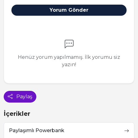
Yorum Gönder
Henüz yorum yapılmamış. İlk yorumu siz
yazın!
Paylaş
İçerikler
Paylaşımlı Powerbank