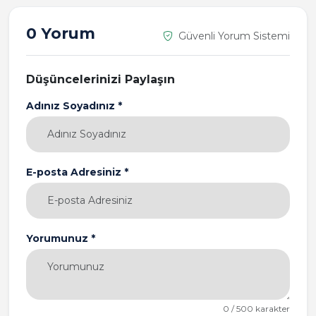
0 Yorum
Güvenli Yorum Sistemi
Düşüncelerinizi Paylaşın
Adınız Soyadınız *
E-posta Adresiniz *
Yorumunuz *
0 / 500 karakter