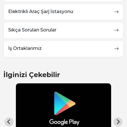
Elektrikli Araç Şarj İstasyonu
Sıkça Sorulan Sorular
İş Ortaklarımız
İlginizi Çekebilir