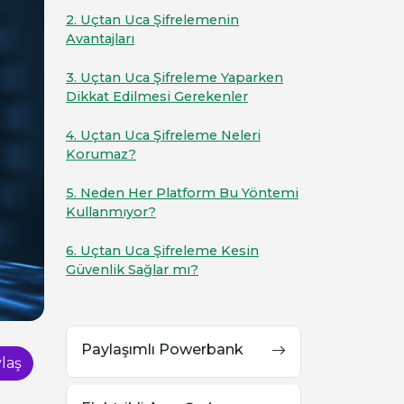
2. Uçtan Uca Şifrelemenin
Avantajları
3. Uçtan Uca Şifreleme Yaparken
Dikkat Edilmesi Gerekenler
4. Uçtan Uca Şifreleme Neleri
Korumaz?
5. Neden Her Platform Bu Yöntemi
Kullanmıyor?
6. Uçtan Uca Şifreleme Kesin
Güvenlik Sağlar mı?
Paylaşımlı Powerbank
laş