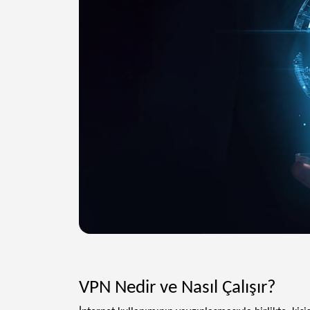
VPN Nedir ve Nasıl Çalışır?