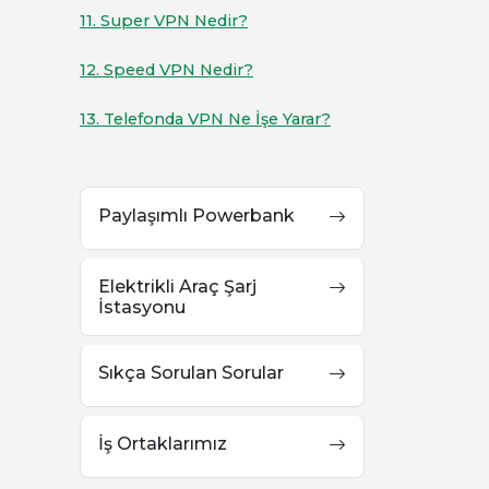
11. Super VPN Nedir?
12. Speed VPN Nedir?
13. Telefonda VPN Ne İşe Yarar?
Paylaşımlı Powerbank
Elektrikli Araç Şarj
İstasyonu
Sıkça Sorulan Sorular
İş Ortaklarımız