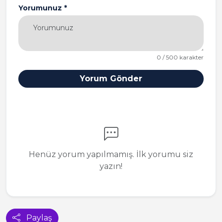
Yorumunuz *
0 / 500 karakter
Yorum Gönder
Henüz yorum yapılmamış. İlk yorumu siz
yazın!
Paylaş