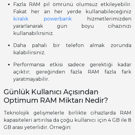
Fazla RAM pil ömrünü olumsuz etkileyebilir.
Fakat her an her yerde kullanabileceğiniz
kiralık powerbank
hizmetlerimizden
yararlanarak gün boyu cihazınızı
kullanabilirsiniz.
Daha pahalı bir telefon almak zorunda
kalabilirsiniz.
Performansa etkisi sadece gerektiği kadar
açıktır; gereğinden fazla RAM fazla fark
yaratmayabilir.
Günlük Kullanıcı Açısından
Optimum RAM Miktarı Nedir?
Teknolojik gelişmelerle birlikte cihazlarda RAM
kapasiteleri artırılsa da çoğu kullanıcı için 4 GB ile 8
GB arası yeterlidir. Örneğin: