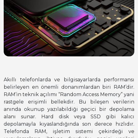
Akıllı telefonlarda ve bilgisayarlarda performansı
belirleyen en önemli donanımlardan biri RAM’dir.
RAM’in teknik açılımı “Random Access Memory” yani
rastgele erişimli bellekdir. Bu bileşen verilerin
anında okunup yazılabildiği geçici bir depolama
alanı sunar. Hard disk veya SSD gibi kalıcı
depolamayla kıyaslandığında son derece hızlıdır.
Telefonda RAM, işletim sistemi çekirdeği ve