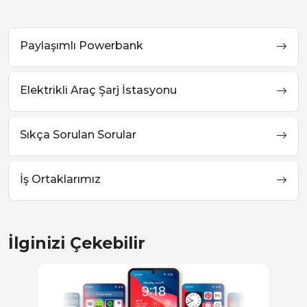
Paylaşımlı Powerbank
Elektrikli Araç Şarj İstasyonu
Sıkça Sorulan Sorular
İş Ortaklarımız
İlginizi Çekebilir