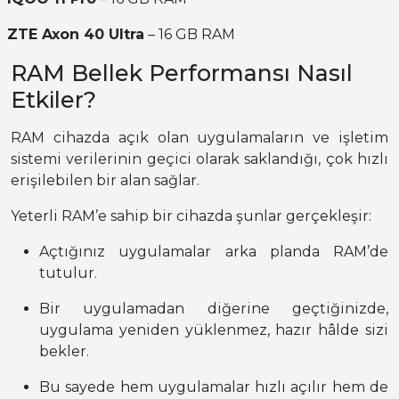
ZTE Axon 40 Ultra
– 16 GB RAM
RAM Bellek Performansı Nasıl
Etkiler?
RAM cihazda açık olan uygulamaların ve işletim
sistemi verilerinin geçici olarak saklandığı, çok hızlı
erişilebilen bir alan sağlar.
Yeterli RAM’e sahip bir cihazda şunlar gerçekleşir:
Açtığınız uygulamalar arka planda RAM’de
tutulur.
Bir uygulamadan diğerine geçtiğinizde,
uygulama yeniden yüklenmez, hazır hâlde sizi
bekler.
Bu sayede hem uygulamalar hızlı açılır hem de