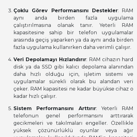
Çoklu Görev Performansını Destekler
: RAM
aynı anda birden fazla uygulama
çalıştırılmasına olanak tanır. Yeterli RAM
kapasitesine sahip bir telefon uygulamalar
arasında geçiş yaparken ya da aynı anda birden
fazla uygulama kullanırken daha verimli çalışır.
Veri Depolamayı Hızlandırır
: RAM cihazın hard
disk ya da SSD gibi kalıcı depolama alanından
daha hızlı olduğu için, işletim sistemi ve
uygulamalar sürekli olarak bu alandan veri
çeker. RAM kapasitesi ne kadar büyükse cihaz o
kadar hızlı çalışır.
Sistem Performansını Arttırır
: Yeterli RAM
telefonun genel performansını arttırarak
gecikmeleri ve takılmaları engeller. Özellikle
yüksek çözünürlüklü oyunlar veya ağır