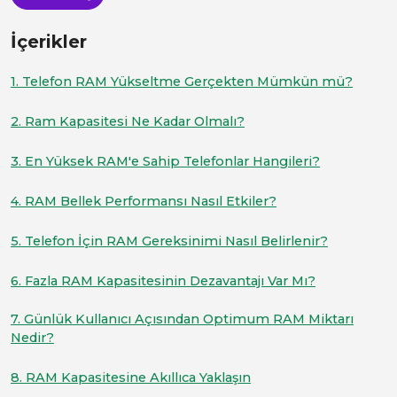
İçerikler
1. Telefon RAM Yükseltme Gerçekten Mümkün mü?
2. Ram Kapasitesi Ne Kadar Olmalı?
3. En Yüksek RAM'e Sahip Telefonlar Hangileri?
4. RAM Bellek Performansı Nasıl Etkiler?
5. Telefon İçin RAM Gereksinimi Nasıl Belirlenir?
6. Fazla RAM Kapasitesinin Dezavantajı Var Mı?
7. Günlük Kullanıcı Açısından Optimum RAM Miktarı
Nedir?
8. RAM Kapasitesine Akıllıca Yaklaşın