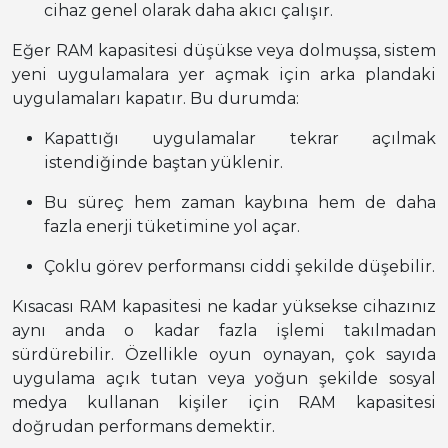
cihaz genel olarak daha akıcı çalışır.
Eğer RAM kapasitesi düşükse veya dolmuşsa, sistem
yeni uygulamalara yer açmak için arka plandaki
uygulamaları kapatır. Bu durumda:
Kapattığı uygulamalar tekrar açılmak
istendiğinde baştan yüklenir.
Bu süreç hem zaman kaybına hem de daha
fazla enerji tüketimine yol açar.
Çoklu görev performansı ciddi şekilde düşebilir.
Kısacası RAM kapasitesi ne kadar yüksekse cihazınız
aynı anda o kadar fazla işlemi takılmadan
sürdürebilir. Özellikle oyun oynayan, çok sayıda
uygulama açık tutan veya yoğun şekilde sosyal
medya kullanan kişiler için RAM kapasitesi
doğrudan performans demektir.