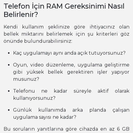
Telefon İçin RAM Gereksinimi Nasıl
Belirlenir?
Kendi kullanım şeklinize göre ihtiyacınız olan
bellek miktarını belirlemek için şu kriterleri göz
önünde bulundurabilirsiniz:
Kaç uygulamayı aynı anda açık tutuyorsunuz?
Oyun, video düzenleme, uygulama geliştirme
gibi yüksek bellek gerektiren işler yapıyor
musunuz?
Telefonu ne kadar süreyle aktif olarak
kullanıyorsunuz?
Günlük kullanımda arka planda çalışan
uygulama sayısı ne kadar?
Bu soruların yanıtlarına göre cihazda en az 6 GB