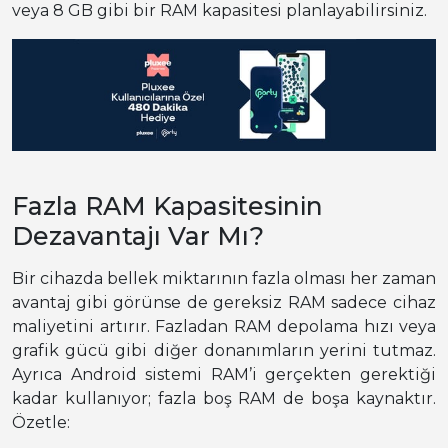
veya 8 GB gibi bir RAM kapasitesi planlayabilirsiniz.
Fazla RAM Kapasitesinin
Dezavantajı Var Mı?
Bir cihazda bellek miktarının fazla olması her zaman
avantaj gibi görünse de gereksiz RAM sadece cihaz
maliyetini artırır. Fazladan RAM depolama hızı veya
grafik gücü gibi diğer donanımların yerini tutmaz.
Ayrıca Android sistemi RAM’i gerçekten gerektiği
kadar kullanıyor; fazla boş RAM de boşa kaynaktır.
Özetle: