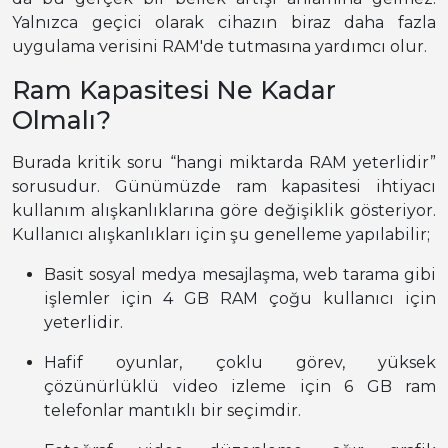
Yalnızca geçici olarak cihazın biraz daha fazla
uygulama verisini RAM'de tutmasına yardımcı olur.
Ram Kapasitesi Ne Kadar
Olmalı?
Burada kritik soru “hangi miktarda RAM yeterlidir”
sorusudur. Günümüzde ram kapasitesi ihtiyacı
kullanım alışkanlıklarına göre değişiklik gösteriyor.
Kullanıcı alışkanlıkları için şu genelleme yapılabilir;
Basit sosyal medya mesajlaşma, web tarama gibi
işlemler için 4 GB RAM çoğu kullanıcı için
yeterlidir.
Hafif oyunlar, çoklu görev, yüksek
çözünürlüklü video izleme için 6 GB ram
telefonlar mantıklı bir seçimdir.