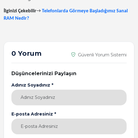
İlginizi Çekebilir
→
Telefonlarda Görmeye Başladığımız Sanal
RAM Nedir?
0 Yorum
Güvenli Yorum Sistemi
Düşüncelerinizi Paylaşın
Adınız Soyadınız *
E-posta Adresiniz *