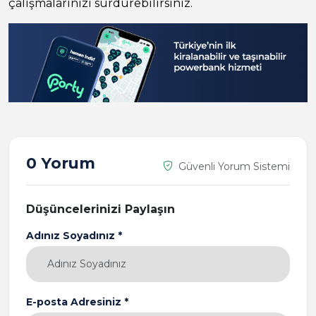
çalışmalarınızı sürdürebilirsiniz.
0 Yorum
Güvenli Yorum Sistemi
Düşüncelerinizi Paylaşın
Adınız Soyadınız *
E-posta Adresiniz *