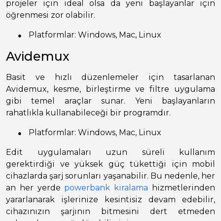
projeler için ideal olsa da yeni başlayanlar için
öğrenmesi zor olabilir.
●
Platformlar: Windows, Mac, Linux
Avidemux
Basit ve hızlı düzenlemeler için tasarlanan
Avidemux, kesme, birleştirme ve filtre uygulama
gibi temel araçlar sunar. Yeni başlayanların
rahatlıkla kullanabileceği bir programdır.
●
Platformlar: Windows, Mac, Linux
Edit uygulamaları uzun süreli kullanım
gerektirdiği ve yüksek güç tükettiği için mobil
cihazlarda şarj sorunları yaşanabilir. Bu nedenle, her
an her yerde
powerbank kiralama
hizmetlerinden
yararlanarak işlerinize kesintisiz devam edebilir,
cihazınızın şarjının bitmesini dert etmeden