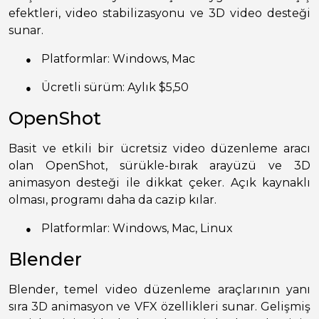
efektleri, video stabilizasyonu ve 3D video desteği
sunar.
●
Platformlar: Windows, Mac
●
Ücretli sürüm: Aylık $5,50
OpenShot
Basit ve etkili bir ücretsiz video düzenleme aracı
olan OpenShot, sürükle-bırak arayüzü ve 3D
animasyon desteği ile dikkat çeker. Açık kaynaklı
olması, programı daha da cazip kılar.
●
Platformlar: Windows, Mac, Linux
Blender
Blender, temel video düzenleme araçlarının yanı
sıra 3D animasyon ve VFX özellikleri sunar. Gelişmiş