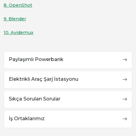
8. OpenShot
9. Blender
10. Avidemux
Paylaşımlı Powerbank
Elektrikli Araç Şarj İstasyonu
Sıkça Sorulan Sorular
İş Ortaklarımız