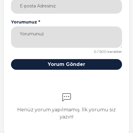
Yorumunuz *
0 / 500 karakter
Yorum Gönder
Henüz yorum yapılmamış. İlk yorumu siz
yazın!