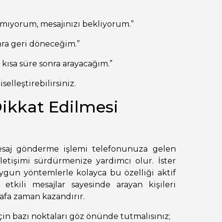
mıyorum, mesajınızı bekliyorum.”
nra geri döneceğim.”
 kısa süre sonra arayacağım.”
lleştirebilirsiniz.
ikkat Edilmesi
saj gönderme işlemi telefonunuza gelen
letişimi sürdürmenize yardımcı olur. İster
ygun yöntemlerle kolayca bu özelliği aktif
 etkili mesajlar sayesinde arayan kişileri
afa zaman kazandırır.
in bazı noktaları göz önünde tutmalısınız;