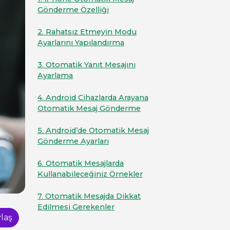
Gönderme Özelliği
2. Rahatsız Etmeyin Modu
Ayarlarını Yapılandırma
3. Otomatik Yanıt Mesajını
Ayarlama
4. Android Cihazlarda Arayana
Otomatik Mesaj Gönderme
5. Android’de Otomatik Mesaj
Gönderme Ayarları
6. Otomatik Mesajlarda
Kullanabileceğiniz Örnekler
7. Otomatik Mesajda Dikkat
Edilmesi Gerekenler
laş