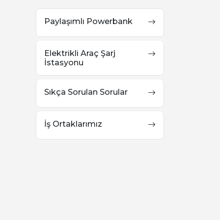
Paylaşımlı Powerbank
Elektrikli Araç Şarj
İstasyonu
Sıkça Sorulan Sorular
İş Ortaklarımız