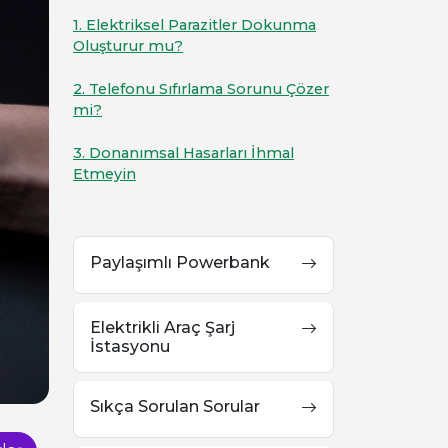
1. Elektriksel Parazitler Dokunma
Oluşturur mu?
2. Telefonu Sıfırlama Sorunu Çözer
mi?
3. Donanımsal Hasarları İhmal
Etmeyin
Paylaşımlı Powerbank
Elektrikli Araç Şarj
İstasyonu
Sıkça Sorulan Sorular