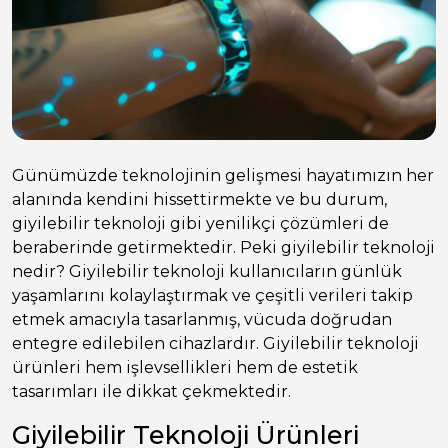
Günümüzde teknolojinin gelişmesi hayatımızın her
alanında kendini hissettirmekte ve bu durum,
giyilebilir teknoloji gibi yenilikçi çözümleri de
beraberinde getirmektedir. Peki giyilebilir teknoloji
nedir? Giyilebilir teknoloji kullanıcıların günlük
yaşamlarını kolaylaştırmak ve çeşitli verileri takip
etmek amacıyla tasarlanmış, vücuda doğrudan
entegre edilebilen cihazlardır. Giyilebilir teknoloji
ürünleri hem işlevsellikleri hem de estetik
tasarımları ile dikkat çekmektedir.
Giyilebilir Teknoloji Ürünleri