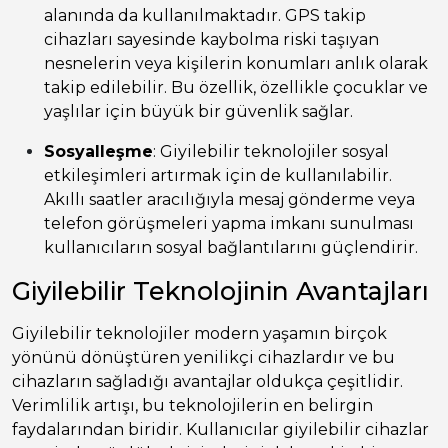
alanında da kullanılmaktadır. GPS takip
cihazları sayesinde kaybolma riski taşıyan
nesnelerin veya kişilerin konumları anlık olarak
takip edilebilir. Bu özellik, özellikle çocuklar ve
yaşlılar için büyük bir güvenlik sağlar.
Sosyalleşme
: Giyilebilir teknolojiler sosyal
etkileşimleri artırmak için de kullanılabilir.
Akıllı saatler aracılığıyla mesaj gönderme veya
telefon görüşmeleri yapma imkanı sunulması
kullanıcıların sosyal bağlantılarını güçlendirir.
Giyilebilir Teknolojinin Avantajları
Giyilebilir teknolojiler modern yaşamın birçok
yönünü dönüştüren yenilikçi cihazlardır ve bu
cihazların sağladığı avantajlar oldukça çeşitlidir.
Verimlilik artışı, bu teknolojilerin en belirgin
faydalarından biridir. Kullanıcılar giyilebilir cihazlar