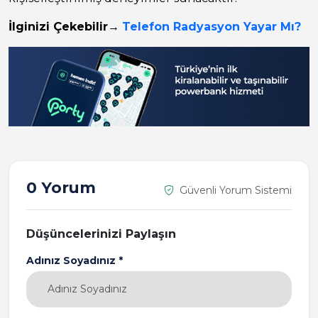
İlginizi Çekebilir
→
Telefon Radyasyon Yayar Mı?
0 Yorum
Güvenli Yorum Sistemi
Düşüncelerinizi Paylaşın
Adınız Soyadınız *