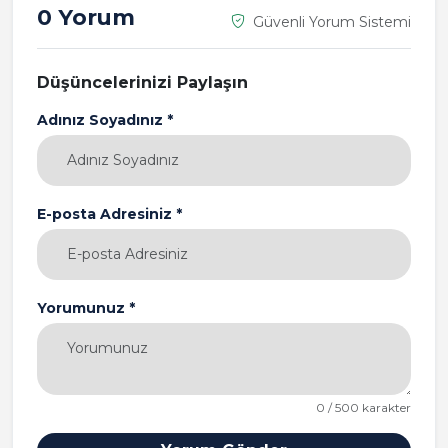
0 Yorum
Güvenli Yorum Sistemi
Düşüncelerinizi Paylaşın
Adınız Soyadınız *
E-posta Adresiniz *
Yorumunuz *
0 / 500 karakter