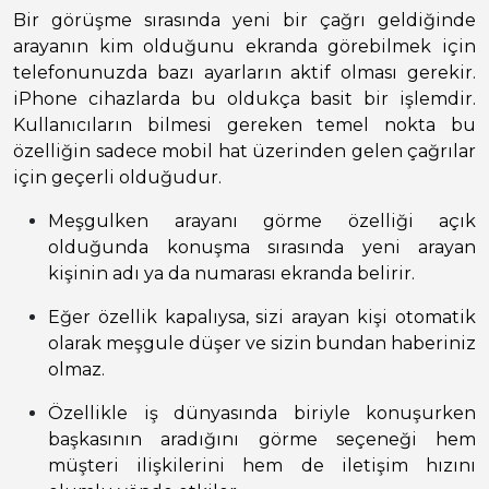
Bir görüşme sırasında yeni bir çağrı geldiğinde
arayanın kim olduğunu ekranda görebilmek için
telefonunuzda bazı ayarların aktif olması gerekir.
iPhone cihazlarda bu oldukça basit bir işlemdir.
Kullanıcıların bilmesi gereken temel nokta bu
özelliğin sadece mobil hat üzerinden gelen çağrılar
için geçerli olduğudur.
Meşgulken arayanı görme özelliği açık
olduğunda konuşma sırasında yeni arayan
kişinin adı ya da numarası ekranda belirir.
Eğer özellik kapalıysa, sizi arayan kişi otomatik
olarak meşgule düşer ve sizin bundan haberiniz
olmaz.
Özellikle iş dünyasında biriyle konuşurken
başkasının aradığını görme seçeneği hem
müşteri ilişkilerini hem de iletişim hızını