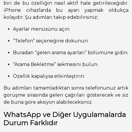
biri de bu özelliğin nasıl aktif hale getirileceğidir.
iPhone cihazlarda bu ayarı yapmak oldukça
kolaydır. Şu adımları takip edebilirsiniz;
Ayarlar menüsünü açın.
“Telefon” seçeneğine dokunun.
Buradan “gelen arama ayarları” bölümüne gidin.
“Arama Bekletme” sekmesini bulun.
Özellik kapalıysa etkinleştirin.
Bu adımları tamamladıktan sonra telefonunuz artık
görüşme sırasında gelen çağrıları gösterecek ve siz
de buna göre aksiyon alabileceksiniz.
WhatsApp ve Diğer Uygulamalarda
Durum Farklıdır