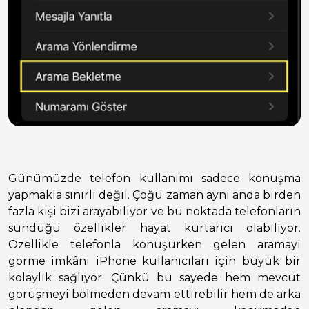
Günümüzde telefon kullanımı sadece konuşma
yapmakla sınırlı değil. Çoğu zaman aynı anda birden
fazla kişi bizi arayabiliyor ve bu noktada telefonların
sunduğu özellikler hayat kurtarıcı olabiliyor.
Özellikle telefonla konuşurken gelen aramayı
görme imkânı iPhone kullanıcıları için büyük bir
kolaylık sağlıyor. Çünkü bu sayede hem mevcut
görüşmeyi bölmeden devam ettirebilir hem de arka