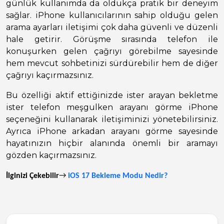
günlük kullanımda da oldukça pratik bir deneyim
sağlar. iPhone kullanıcılarının sahip olduğu gelen
arama ayarları iletişimi çok daha güvenli ve düzenli
hale getirir. Görüşme sırasında telefon ile
konuşurken gelen çağrıyı görebilme sayesinde
hem mevcut sohbetinizi sürdürebilir hem de diğer
çağrıyı kaçırmazsınız.
Bu özelliği aktif ettiğinizde ister arayan bekletme
ister telefon meşgulken arayanı görme iPhone
seçeneğini kullanarak iletişiminizi yönetebilirsiniz.
Ayrıca iPhone arkadan arayanı görme sayesinde
hayatınızın hiçbir alanında önemli bir aramayı
gözden kaçırmazsınız.
İlginizi Çekebilir
→
iOS 17 Bekleme Modu Nedir?