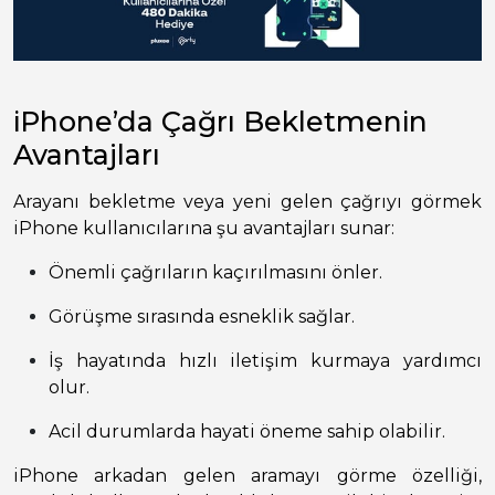
iPhone’da Çağrı Bekletmenin
Avantajları
Arayanı bekletme veya yeni gelen çağrıyı görmek
iPhone kullanıcılarına şu avantajları sunar:
Önemli çağrıların kaçırılmasını önler.
Görüşme sırasında esneklik sağlar.
İş hayatında hızlı iletişim kurmaya yardımcı
olur.
Acil durumlarda hayati öneme sahip olabilir.
iPhone arkadan gelen aramayı görme özelliği,