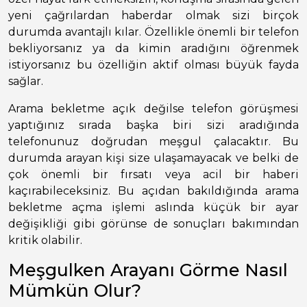
yeni çağrılardan haberdar olmak sizi birçok
durumda avantajlı kılar. Özellikle önemli bir telefon
bekliyorsanız ya da kimin aradığını öğrenmek
istiyorsanız bu özelliğin aktif olması büyük fayda
sağlar.
Arama bekletme açık değilse telefon görüşmesi
yaptığınız sırada başka biri sizi aradığında
telefonunuz doğrudan meşgul çalacaktır. Bu
durumda arayan kişi size ulaşamayacak ve belki de
çok önemli bir fırsatı veya acil bir haberi
kaçırabileceksiniz. Bu açıdan bakıldığında arama
bekletme açma işlemi aslında küçük bir ayar
değişikliği gibi görünse de sonuçları bakımından
kritik olabilir.
Meşgulken Arayanı Görme Nasıl
Mümkün Olur?