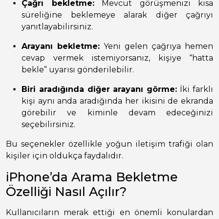
Çağrı bekletme:
Mevcut görüşmenizi kısa
süreliğine beklemeye alarak diğer çağrıyı
yanıtlayabilirsiniz.
Arayanı bekletme:
Yeni gelen çağrıya hemen
cevap vermek istemiyorsanız, kişiye “hatta
bekle” uyarısı gönderilebilir.
Biri aradığında diğer arayanı görme:
İki farklı
kişi aynı anda aradığında her ikisini de ekranda
görebilir ve kiminle devam edeceğinizi
seçebilirsiniz.
Bu seçenekler özellikle yoğun iletişim trafiği olan
kişiler için oldukça faydalıdır.
iPhone’da Arama Bekletme
Özelliği Nasıl Açılır?
Kullanıcıların merak ettiği en önemli konulardan