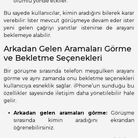
olumlu yönde etkiler.
Bu sayede kullanıcılar, kimin aradığını bilerek karar
verebilir: İster mevcut görüşmeye devam eder ister
yeni gelen çağrıyı yanıtlar istenirse de arayanı
beklemeye alabilir.
Arkadan Gelen Aramaları Görme
ve Bekletme Seçenekleri
Bir görüşme sırasında telefon meşgulken arayanı
görme ve aynı zamanda onu bekletme seçenekleri
kullanıcıya esneklik sağlar. iPhone’un sunduğu bu
özellikler sayesinde iletişim daha yönetilebilir hale
gelir.
Arkadan gelen aramaları görme:
Görüşme
sırasında kimin aradığını ekrandan
öğrenebilirsiniz.