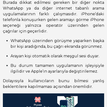
Burada dikkat edilmesi gereken bir diğer nokta
WhatsApp ya da diğer internet tabanlı arama
uygulamalarının farklı çalışmasıdır. iPhone’daki
telefonla konuşurken gelen aramayı görme iPhone
seçeneği yalnızca operatör üzerinden gelen
çağrılar için geçerlidir.
WhatsApp üzerinden görüşme yaparken başka
bir kişi aradığında, bu çağrı ekranda görünmez.
Arayan kişi otomatik olarak meşgul sesi duyar.
Bu durum tamamen uygulamanın işleyişiyle
ilgilidir ve Apple’ın ayarlarıyla değiştirilemez.
Dolayısıyla kullanıcıların bunu bilmesi yanlış
beklentilere kapılmaması açısından önemlidir.