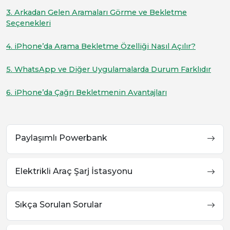
3. Arkadan Gelen Aramaları Görme ve Bekletme
Seçenekleri
4. iPhone’da Arama Bekletme Özelliği Nasıl Açılır?
5. WhatsApp ve Diğer Uygulamalarda Durum Farklıdır
6. iPhone’da Çağrı Bekletmenin Avantajları
Paylaşımlı Powerbank
Elektrikli Araç Şarj İstasyonu
Sıkça Sorulan Sorular