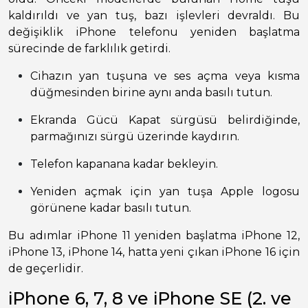
kaldırıldı ve yan tuş, bazı işlevleri devraldı. Bu
değişiklik iPhone telefonu yeniden başlatma
sürecinde de farklılık getirdi.
Cihazın yan tuşuna ve ses açma veya kısma
düğmesinden birine aynı anda basılı tutun.
Ekranda Gücü Kapat sürgüsü belirdiğinde,
parmağınızı sürgü üzerinde kaydırın.
Telefon kapanana kadar bekleyin.
Yeniden açmak için yan tuşa Apple logosu
görünene kadar basılı tutun.
Bu adımlar iPhone 11 yeniden başlatma iPhone 12,
iPhone 13, iPhone 14, hatta yeni çıkan iPhone 16 için
de geçerlidir.
iPhone 6, 7, 8 ve iPhone SE (2. ve