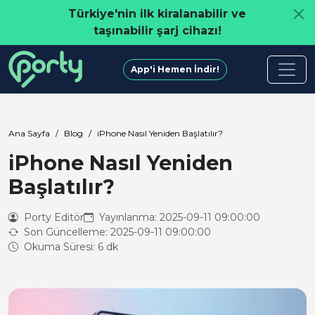
Türkiye'nin ilk kiralanabilir ve
taşınabilir şarj cihazı!
App'i Hemen İndir!
Ana Sayfa
Blog
iPhone Nasıl Yeniden Başlatılır?
iPhone Nasıl Yeniden
Başlatılır?
Porty Editör
Yayınlanma: 2025-09-11 09:00:00
Son Güncelleme: 2025-09-11 09:00:00
Okuma Süresi: 6 dk