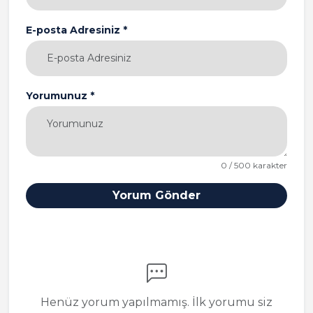
E-posta Adresiniz *
Yorumunuz *
0 / 500 karakter
Yorum Gönder
Henüz yorum yapılmamış. İlk yorumu siz