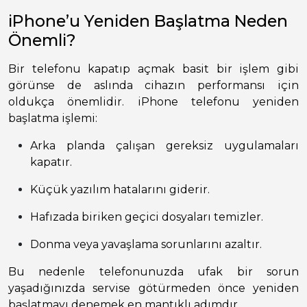
iPhone’u Yeniden Başlatma Neden
Önemli?
Bir telefonu kapatıp açmak basit bir işlem gibi
görünse de aslında cihazın performansı için
oldukça önemlidir. iPhone telefonu yeniden
başlatma işlemi:
Arka planda çalışan gereksiz uygulamaları
kapatır.
Küçük yazılım hatalarını giderir.
Hafızada biriken geçici dosyaları temizler.
Donma veya yavaşlama sorunlarını azaltır.
Bu nedenle telefonunuzda ufak bir sorun
yaşadığınızda servise götürmeden önce yeniden
başlatmayı denemek en mantıklı adımdır.