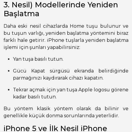
3. Nesil) Modellerinde Yeniden
Başlatma
Daha eski nesil cihazlarda Home tuşu bulunur ve
bu tuşun varlığı, yeniden başlatma yöntemini biraz
farklı hale getirir. iPhone tuşlarla yeniden başlatma
işlemi için şunları yapabilirsiniz:
Yan tuşa basılı tutun.
Gücü Kapat sürgüsü ekranda belirdiğinde
parmağınızı kaydırarak cihazı kapatın.
Tekrar açmak için yan tuşa Apple logosu görene
kadar basılı tutun.
Bu yöntem klasik yöntem olarak da bilinir ve
genellikle küçük donma sorunlarında yeterlidir.
iPhone 5 ve İlk Nesil iPhone