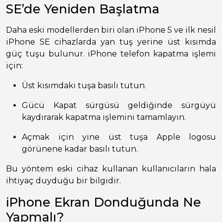
SE’de Yeniden Başlatma
Daha eski modellerden biri olan iPhone 5 ve ilk nesil
iPhone SE cihazlarda yan tuş yerine üst kısımda
güç tuşu bulunur. iPhone telefon kapatma işlemi
için:
Üst kısımdaki tuşa basılı tutun.
Gücü Kapat sürgüsü geldiğinde sürgüyü
kaydırarak kapatma işlemini tamamlayın.
Açmak için yine üst tuşa Apple logosu
görünene kadar basılı tutun.
Bu yöntem eski cihaz kullanan kullanıcıların hala
ihtiyaç duyduğu bir bilgidir.
iPhone Ekran Donduğunda Ne
Yapmalı?