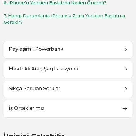
6. iPhone’u Yeniden Başlatma Neden Önemli?
7. Hangi Durumlarda iPhone’u Zorla Yeniden Başlatma
Gerekir?
Paylaşımlı Powerbank
Elektrikli Araç Şarj İstasyonu
Sıkça Sorulan Sorular
İş Ortaklarımız