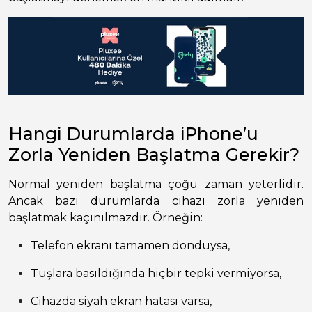
Hangi Durumlarda iPhone’u
Zorla Yeniden Başlatma Gerekir?
Normal yeniden başlatma çoğu zaman yeterlidir.
Ancak bazı durumlarda cihazı zorla yeniden
başlatmak kaçınılmazdır. Örneğin:
Telefon ekranı tamamen donduysa,
Tuşlara basıldığında hiçbir tepki vermiyorsa,
Cihazda siyah ekran hatası varsa,