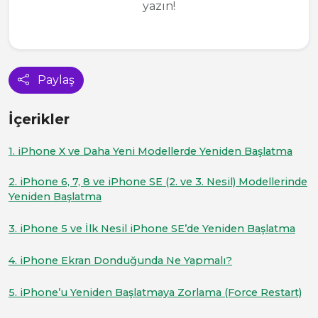
yazın!
Paylaş
İçerikler
1. iPhone X ve Daha Yeni Modellerde Yeniden Başlatma
2. iPhone 6, 7, 8 ve iPhone SE (2. ve 3. Nesil) Modellerinde
Yeniden Başlatma
3. iPhone 5 ve İlk Nesil iPhone SE’de Yeniden Başlatma
4. iPhone Ekran Donduğunda Ne Yapmalı?
5. iPhone’u Yeniden Başlatmaya Zorlama (Force Restart)