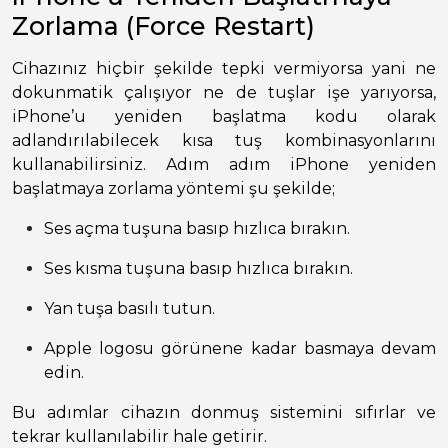
Zorlama (Force Restart)
Cihazınız hiçbir şekilde tepki vermiyorsa yani ne
dokunmatik çalışıyor ne de tuşlar işe yarıyorsa,
iPhone’u yeniden başlatma kodu olarak
adlandırılabilecek kısa tuş kombinasyonlarını
kullanabilirsiniz. Adım adım iPhone yeniden
başlatmaya zorlama yöntemi şu şekilde;
Ses açma tuşuna basıp hızlıca bırakın.
Ses kısma tuşuna basıp hızlıca bırakın.
Yan tuşa basılı tutun.
Apple logosu görünene kadar basmaya devam
edin.
Bu adımlar cihazın donmuş sistemini sıfırlar ve
tekrar kullanılabilir hale getirir.