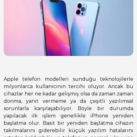
Apple telefon modelleri sunduğu teknolojilerle
milyonlarca kullanıcının tercihi oluyor. Ancak bu
cihazlar her ne kadar gelişmiş olsa da zaman zaman
donma, yanıt vermeme ya da çeşitli yazılımsal
sorunlarla karşılaşabiliyor. Böyle bir durumda
yapılacak ilk işlem genellikle iPhone yeniden
başlatma olur. Basit bir yeniden başlatma cihazın
takılmalarını giderebilir küçük yazılım hatalarını