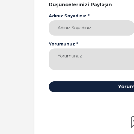
Düşüncelerinizi Paylaşın
Adınız Soyadınız *
Yorumunuz *
Yorum