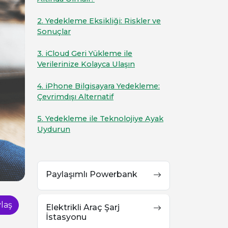
2. Yedekleme Eksikliği: Riskler ve
Sonuçlar
3. iCloud Geri Yükleme ile
Verilerinize Kolayca Ulaşın
4. iPhone Bilgisayara Yedekleme:
Çevrimdışı Alternatif
5. Yedekleme ile Teknolojiye Ayak
Uydurun
Paylaşımlı Powerbank
laş
Elektrikli Araç Şarj
İstasyonu