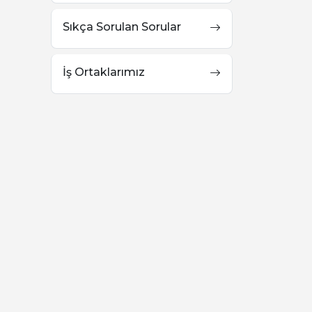
Sıkça Sorulan Sorular
İş Ortaklarımız