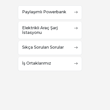
Paylaşımlı Powerbank
Elektrikli Araç Şarj
İstasyonu
Sıkça Sorulan Sorular
İş Ortaklarımız