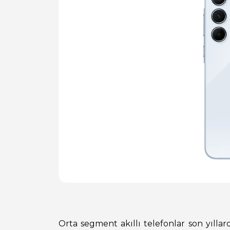
Orta segment akıllı telefonlar son yıllar