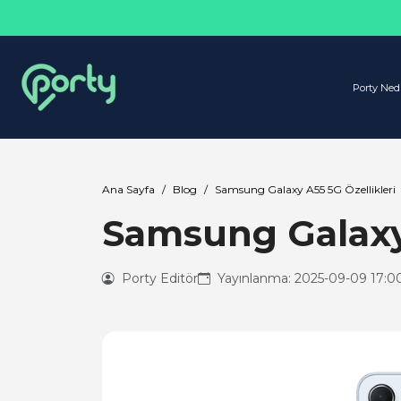
Porty Ned
Ana Sayfa
Blog
Samsung Galaxy A55 5G Özellikleri
Samsung Galaxy 
Porty Editör
Yayınlanma: 2025-09-09 17:0