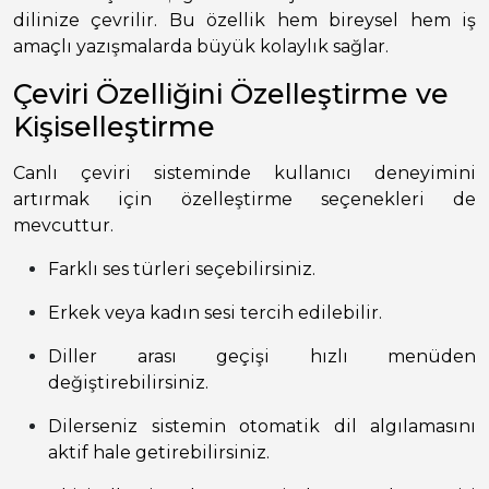
dilinize çevrilir. Bu özellik hem bireysel hem iş
amaçlı yazışmalarda büyük kolaylık sağlar.
Çeviri Özelliğini Özelleştirme ve
Kişiselleştirme
Canlı çeviri sisteminde kullanıcı deneyimini
artırmak için özelleştirme seçenekleri de
mevcuttur.
Farklı ses türleri seçebilirsiniz.
Erkek veya kadın sesi tercih edilebilir.
Diller arası geçişi hızlı menüden
değiştirebilirsiniz.
Dilerseniz sistemin otomatik dil algılamasını
aktif hale getirebilirsiniz.