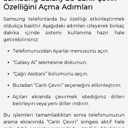
Özelliğini Açma Adımları
Samsung telefonlarda bu özelliği etkinleştirmek
oldukça basittir. Aşağıdaki adımları izleyerek birkaç
dakika içinde sistemi kullanıma hazır hale
getirebilirsiniz:
Telefonunuzdan Ayarlar menüsünü açın.
“Galaxy AI” sekmesine dokunun.
“Çağrı Asistanı” bölümünü seçin.
Buradan “Canlı Çeviri” seçeneğini etkinleştirin.
Açılan ekranda çevirmek istediğiniz dilleri
belirleyin veya yeni diller indirin.
Bu işlemleri tamamladıktan sonra telefonunuzun
arama ekranında “Canlı Çeviri” simgesi aktif hale