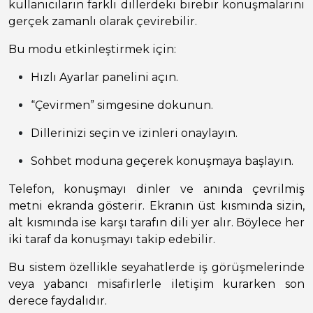
kullanıcıların farklı dillerdeki birebir konuşmalarını
gerçek zamanlı olarak çevirebilir.
Bu modu etkinleştirmek için:
Hızlı Ayarlar panelini açın.
“Çevirmen” simgesine dokunun.
Dillerinizi seçin ve izinleri onaylayın.
Sohbet moduna geçerek konuşmaya başlayın.
Telefon, konuşmayı dinler ve anında çevrilmiş
metni ekranda gösterir. Ekranın üst kısmında sizin,
alt kısmında ise karşı tarafın dili yer alır. Böylece her
iki taraf da konuşmayı takip edebilir.
Bu sistem özellikle seyahatlerde iş görüşmelerinde
veya yabancı misafirlerle iletişim kurarken son
derece faydalıdır.