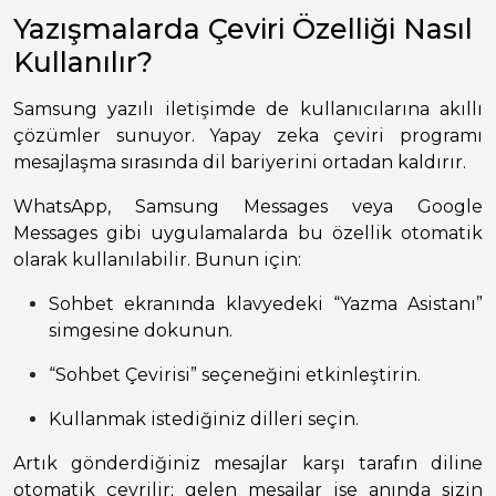
Yazışmalarda Çeviri Özelliği Nasıl
Kullanılır?
Samsung yazılı iletişimde de kullanıcılarına akıllı
çözümler sunuyor. Yapay zeka çeviri programı
mesajlaşma sırasında dil bariyerini ortadan kaldırır.
WhatsApp, Samsung Messages veya Google
Messages gibi uygulamalarda bu özellik otomatik
olarak kullanılabilir. Bunun için:
Sohbet ekranında klavyedeki “Yazma Asistanı”
simgesine dokunun.
“Sohbet Çevirisi” seçeneğini etkinleştirin.
Kullanmak istediğiniz dilleri seçin.
Artık gönderdiğiniz mesajlar karşı tarafın diline
otomatik çevrilir; gelen mesajlar ise anında sizin