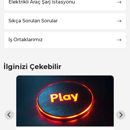
Elektrikli Araç Şarj İstasyonu
Sıkça Sorulan Sorular
İş Ortaklarımız
İlginizi Çekebilir