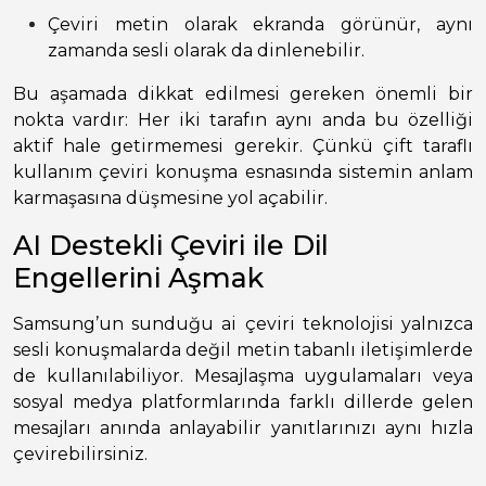
Çeviri metin olarak ekranda görünür, aynı
zamanda sesli olarak da dinlenebilir.
Bu aşamada dikkat edilmesi gereken önemli bir
nokta vardır: Her iki tarafın aynı anda bu özelliği
aktif hale getirmemesi gerekir. Çünkü çift taraflı
kullanım çeviri konuşma esnasında sistemin anlam
karmaşasına düşmesine yol açabilir.
AI Destekli Çeviri ile Dil
Engellerini Aşmak
Samsung’un sunduğu ai çeviri teknolojisi yalnızca
sesli konuşmalarda değil metin tabanlı iletişimlerde
de kullanılabiliyor. Mesajlaşma uygulamaları veya
sosyal medya platformlarında farklı dillerde gelen
mesajları anında anlayabilir yanıtlarınızı aynı hızla
çevirebilirsiniz.