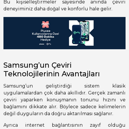
Bu kişiselleştirmeler sayesinde anında çeviri
deneyiminiz daha doğal ve konforlu hale gelir.
Samsung’un Çeviri
Teknolojilerinin Avantajları
Samsung’un geliştirdiği sistem klasik
uygulamalardan çok daha akıllıdır. Gerçek zamanlı
çeviri yaparken konuşmanın tonunu hızını ve
bağlamını dikkate alır. Böylece sadece kelimelerin
değil duyguların da doğru aktarılması sağlanır.
Ayrıca internet bağlantısının zayıf olduğu