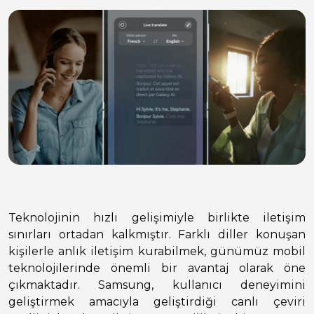
Teknolojinin hızlı gelişimiyle birlikte iletişim
sınırları ortadan kalkmıştır. Farklı diller konuşan
kişilerle anlık iletişim kurabilmek, günümüz mobil
teknolojilerinde önemli bir avantaj olarak öne
çıkmaktadır. Samsung, kullanıcı deneyimini
geliştirmek amacıyla geliştirdiği canlı çeviri