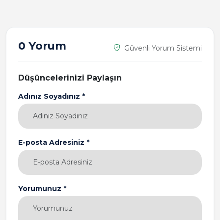
0 Yorum
Güvenli Yorum Sistemi
Düşüncelerinizi Paylaşın
Adınız Soyadınız *
E-posta Adresiniz *
Yorumunuz *