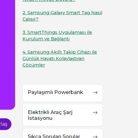
2. Samsung Galaxy Smart Tag Nasıl
Çalışır?
3. SmartThings Uygulaması ile
Kurulum ve Bağlantı
4. Samsung Akıllı Takip Cihazı ile
Günlük Hayatı Kolaylaştıran
Çözümler
Paylaşımlı Powerbank
Elektrikli Araç Şarj
İstasyonu
laş
Sıkça Sorulan Sorular