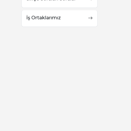
İş Ortaklarımız