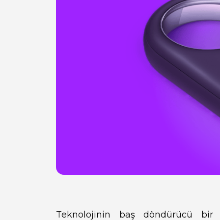
Teknolojinin baş döndürücü bir h