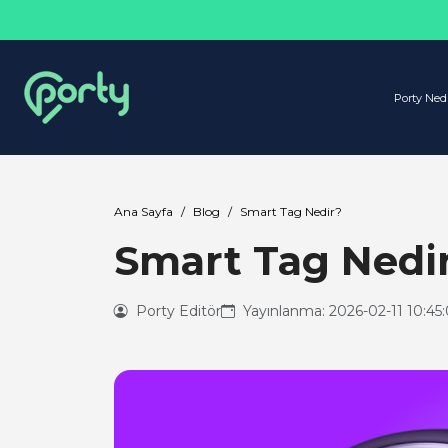
Porty Ned
Ana Sayfa
Blog
Smart Tag Nedir?
Smart Tag Nedi
Porty Editör
Yayınlanma: 2026-02-11 10:45