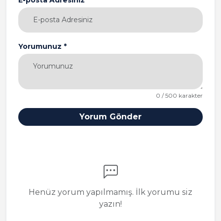
E-posta Adresiniz *
Yorumunuz *
0 / 500 karakter
Yorum Gönder
Henüz yorum yapılmamış. İlk yorumu siz
yazın!