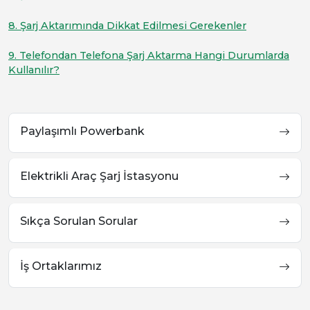
8. Şarj Aktarımında Dikkat Edilmesi Gerekenler
9. Telefondan Telefona Şarj Aktarma Hangi Durumlarda
Kullanılır?
Paylaşımlı Powerbank
Elektrikli Araç Şarj İstasyonu
Sıkça Sorulan Sorular
İş Ortaklarımız