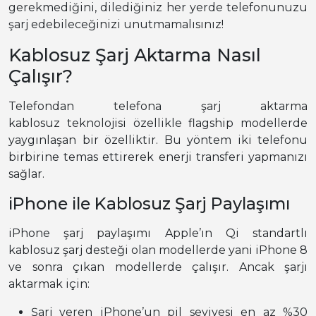
gerekmediğini, dilediğiniz her yerde telefonunuzu
şarj edebileceğinizi unutmamalısınız!
Kablosuz Şarj Aktarma Nasıl
Çalışır?
Telefondan telefona şarj aktarma
kablosuz teknolojisi özellikle flagship modellerde
yaygınlaşan bir özelliktir. Bu yöntem iki telefonu
birbirine temas ettirerek enerji transferi yapmanızı
sağlar.
iPhone ile Kablosuz Şarj Paylaşımı
iPhone şarj paylaşımı Apple’ın Qi standartlı
kablosuz şarj desteği olan modellerde yani iPhone 8
ve sonra çıkan modellerde çalışır. Ancak şarjı
aktarmak için:
Şarj veren iPhone’un pil seviyesi en az %30