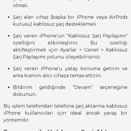
olmalı.
Şarj alan cihaz (başka bir iPhone veya AirPods
kutusu) kablosuz şarj desteklemeli.
Şarj veren iPhone’un "Kablosuz Şarj Paylaşımı"
özelliğini etkinleştirin. Bu özelliği
aktifleştirmek için Ayarlar > Genel > Kablosuz
Şarj Paylaşımı yolunu izleyebilrisiniz.
Şarj veren iPhone’u yatay konuma getirin ve
arka kısmını alıcı cihaza temas ettirin.
Bildirim geldiğinde “Devam” seçeneğine
dokunun.
Bu işlem telefondan telefona şarj aktarma kablosuz
iPhone kullanıcıları için ideal ancak yavaş bir
yöntemdir.