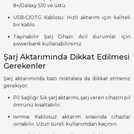
8+/Galaxy S10 ve üstü.
USB-C/OTG Kablosu: Hızlı aktarım için kaliteli
bir kablo.
Taşınabilir Şarj Cihazı: Acil durumlar için
powerbank kullanabilirsiniz.
Şarj Aktarımında Dikkat Edilmesi
Gerekenler
Şarj aktarımında bazı noktalara da dikkat etmeniz
gerekiyor;
Pil Sağlığı: Sık şarj aktarımı, şarj veren cihazın pil
ömrünü kısaltabilir.
Isınma: Kablosuz aktarım sırasında cihazlar
ısınabilir. Uzun süreli kullanımdan kaçının.