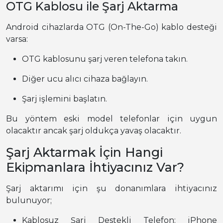
OTG Kablosu ile Şarj Aktarma
Android cihazlarda OTG (On-The-Go) kablo desteği
varsa:
OTG kablosunu şarj veren telefona takın.
Diğer ucu alıcı cihaza bağlayın.
Şarj işlemini başlatın.
Bu yöntem eski model telefonlar için uygun
olacaktır ancak şarj oldukça yavaş olacaktır.
Şarj Aktarmak İçin Hangi
Ekipmanlara İhtiyacınız Var?
Şarj aktarımı için şu donanımlara ihtiyacınız
bulunuyor;
Kablosuz Şarj Destekli Telefon: iPhone