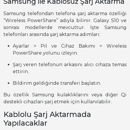
Samsung ile Kablosuz Şarj Aktarma
Samsung telefondan telefona şarj aktarma özelliği
“Wireless PowerShare” adıyla bilinir. Galaxy S10 ve
sonrası modellerde mevcuttur. İşte Samsung
telefonları arasında şarj aktarma adımları:
Ayarlar > Pil ve Cihaz Bakımı > Wireless
PowerShare yolunu izleyin.
Şarj veren telefonun arkasını alıcı cihaza temas
ettirin.
Bildirim geldiğinde transferi başlatın.
Bu özellik Samsung kulaklıklarını veya diğer Qi
destekli cihazları şarj etmek için kullanılabilir.
Kablolu Şarj Aktarmada
Yapılacaklar