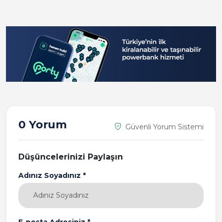
0 Yorum
Güvenli Yorum Sistemi
Düşüncelerinizi Paylaşın
Adınız Soyadınız *