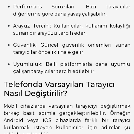
Performans Sorunları: Bazı tarayıcılar
diğerlerine göre daha yavaş çalışabilir.
Arayüz Tercihi: Kullanıcılar, kullanım kolaylığı
sunan bir arayüzü tercih eder.
Güvenlik: Güncel güvenlik önlemleri sunan
tarayıcılar öncelikli hale gelir.
Uyumluluk: Belli platformlarla daha uyumlu
çalışan tarayıcılar tercih edilebilir.
Telefonda Varsayılan Tarayıcı
Nasıl Değiştirilir?
Mobil cihazlarda varsayılan tarayıcıyı değiştirmek
birkaç basit adımla gerçekleştirilebilir. Örneğin
Android veya iOS cihazlarda farklı bir tarayıcı
kullanmak isteyen kullanıcılar için adımlar şu