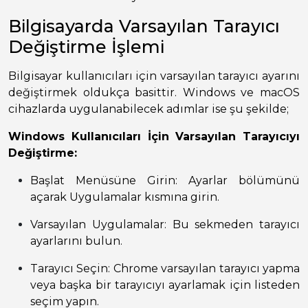
Bilgisayarda Varsayılan Tarayıcı
Değiştirme İşlemi
Bilgisayar kullanıcıları için varsayılan tarayıcı ayarını
değiştirmek oldukça basittir. Windows ve macOS
cihazlarda uygulanabilecek adımlar ise şu şekilde;
Windows Kullanıcıları İçin Varsayılan Tarayıcıyı
Değiştirme:
Başlat Menüsüne Girin: Ayarlar bölümünü
açarak Uygulamalar kısmına girin.
Varsayılan Uygulamalar: Bu sekmeden tarayıcı
ayarlarını bulun.
Tarayıcı Seçin: Chrome varsayılan tarayıcı yapma
veya başka bir tarayıcıyı ayarlamak için listeden
seçim yapın.