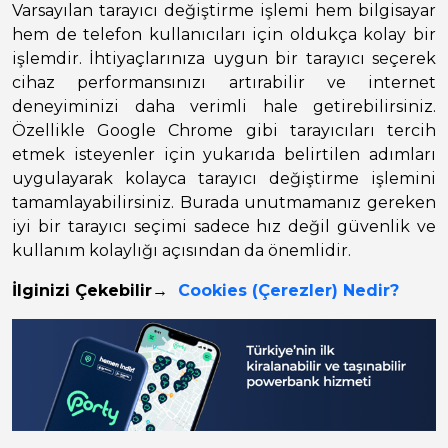
Varsayılan tarayıcı değiştirme işlemi hem bilgisayar
hem de telefon kullanıcıları için oldukça kolay bir
işlemdir. İhtiyaçlarınıza uygun bir tarayıcı seçerek
cihaz performansınızı artırabilir ve internet
deneyiminizi daha verimli hale getirebilirsiniz.
Özellikle Google Chrome gibi tarayıcıları tercih
etmek isteyenler için yukarıda belirtilen adımları
uygulayarak kolayca tarayıcı değiştirme işlemini
tamamlayabilirsiniz. Burada unutmamanız gereken
iyi bir tarayıcı seçimi sadece hız değil güvenlik ve
kullanım kolaylığı açısından da önemlidir.
İlginizi Çekebilir→
Cookies (Çerezler) Nedir?