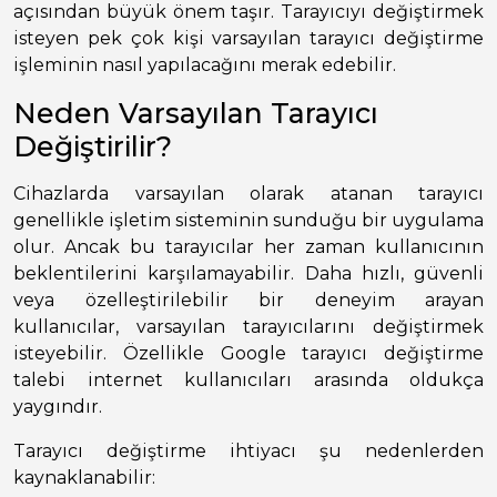
açısından büyük önem taşır. Tarayıcıyı değiştirmek
isteyen pek çok kişi varsayılan tarayıcı değiştirme
işleminin nasıl yapılacağını merak edebilir.
Neden Varsayılan Tarayıcı
Değiştirilir?
Cihazlarda varsayılan olarak atanan tarayıcı
genellikle işletim sisteminin sunduğu bir uygulama
olur. Ancak bu tarayıcılar her zaman kullanıcının
beklentilerini karşılamayabilir. Daha hızlı, güvenli
veya özelleştirilebilir bir deneyim arayan
kullanıcılar, varsayılan tarayıcılarını değiştirmek
isteyebilir. Özellikle Google tarayıcı değiştirme
talebi internet kullanıcıları arasında oldukça
yaygındır.
Tarayıcı değiştirme ihtiyacı şu nedenlerden
kaynaklanabilir: