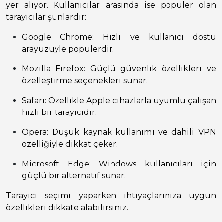
yer alıyor. Kullanıcılar arasında ise popüler olan
tarayıcılar şunlardır:
Google Chrome: Hızlı ve kullanıcı dostu
arayüzüyle popülerdir.
Mozilla Firefox: Güçlü güvenlik özellikleri ve
özelleştirme seçenekleri sunar.
Safari: Özellikle Apple cihazlarla uyumlu çalışan
hızlı bir tarayıcıdır.
Opera: Düşük kaynak kullanımı ve dahili VPN
özelliğiyle dikkat çeker.
Microsoft Edge: Windows kullanıcıları için
güçlü bir alternatif sunar.
Tarayıcı seçimi yaparken ihtiyaçlarınıza uygun
özellikleri dikkate alabilirsiniz.