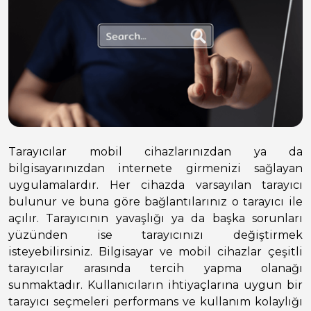
Tarayıcılar mobil cihazlarınızdan ya da
bilgisayarınızdan internete girmenizi sağlayan
uygulamalardır. Her cihazda varsayılan tarayıcı
bulunur ve buna göre bağlantılarınız o tarayıcı ile
açılır. Tarayıcının yavaşlığı ya da başka sorunları
yüzünden ise tarayıcınızı değiştirmek
isteyebilirsiniz. Bilgisayar ve mobil cihazlar çeşitli
tarayıcılar arasında tercih yapma olanağı
sunmaktadır. Kullanıcıların ihtiyaçlarına uygun bir
tarayıcı seçmeleri performans ve kullanım kolaylığı