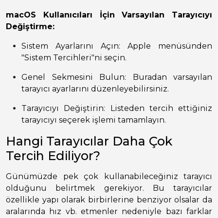
macOS Kullanıcıları İçin Varsayılan Tarayıcıyı
Değiştirme:
Sistem Ayarlarını Açın: Apple menüsünden
"Sistem Tercihleri"ni seçin.
Genel Sekmesini Bulun: Buradan varsayılan
tarayıcı ayarlarını düzenleyebilirsiniz.
Tarayıcıyı Değiştirin: Listeden tercih ettiğiniz
tarayıcıyı seçerek işlemi tamamlayın.
Hangi Tarayıcılar Daha Çok
Tercih Ediliyor?
Günümüzde pek çok kullanabileceğiniz tarayıcı
olduğunu belirtmek gerekiyor. Bu tarayıcılar
özellikle yapı olarak birbirlerine benziyor olsalar da
aralarında hız vb. etmenler nedeniyle bazı farklar