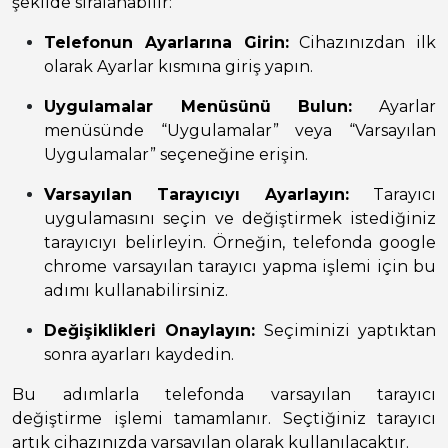
şekilde sıralanabilir:
Telefonun Ayarlarına Girin:
Cihazınızdan ilk
olarak Ayarlar kısmına giriş yapın.
Uygulamalar Menüsünü Bulun:
Ayarlar
menüsünde “Uygulamalar” veya “Varsayılan
Uygulamalar” seçeneğine erişin.
Varsayılan Tarayıcıyı Ayarlayın:
Tarayıcı
uygulamasını seçin ve değiştirmek istediğiniz
tarayıcıyı belirleyin. Örneğin, telefonda google
chrome varsayılan tarayıcı yapma işlemi için bu
adımı kullanabilirsiniz.
Değişiklikleri Onaylayın:
Seçiminizi yaptıktan
sonra ayarları kaydedin.
Bu adımlarla telefonda varsayılan tarayıcı
değiştirme işlemi tamamlanır. Seçtiğiniz tarayıcı
artık cihazınızda varsayılan olarak kullanılacaktır.