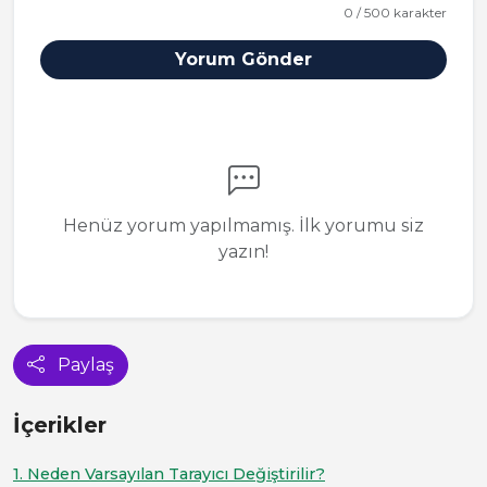
0 / 500 karakter
Yorum Gönder
Henüz yorum yapılmamış. İlk yorumu siz
yazın!
Paylaş
İçerikler
1. Neden Varsayılan Tarayıcı Değiştirilir?