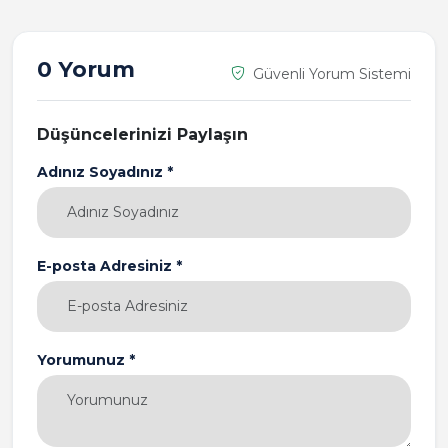
0 Yorum
Güvenli Yorum Sistemi
Düşüncelerinizi Paylaşın
Adınız Soyadınız *
E-posta Adresiniz *
Yorumunuz *