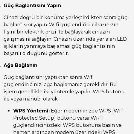
.
Güç Bağlantısını Yapın
Cihazı doğru bir konuma yerleştirdikten sonra güç
bağlantısını yapın. Wifi güçlendirici cihazınızın
fişini bir elektrik prizi ile bağlayarak cihazın
çalışmasını sağlayın. Cihazın üzerinde yer alan LED
ışıkların yanmaya başlaması güç bağlantısının
başarılı olduğunu gösterir.
.
Ağa Bağlanın
Güç bağlantısını yaptıktan sonra Wifi
güçlendiricinizi ağa bağlamanız gereklidir. Bu
işlem genellikle iki yöntemle yapılır: WPS butonu
ile veya manuel olarak.
WPS Yöntemi:
Eğer modeminizde WPS (Wi-Fi
Protected Setup) butonu varsa Wi-Fi
güçlendiricinizdeki WPS butonuna basın ve
hemen ardından modem üzerindeki WPS