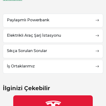
Paylaşımlı Powerbank
Elektrikli Araç Şarj İstasyonu
Sıkça Sorulan Sorular
İş Ortaklarımız
İlginizi Çekebilir