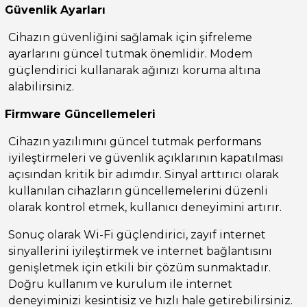
Güvenlik Ayarları
Cihazın güvenliğini sağlamak için şifreleme
ayarlarını güncel tutmak önemlidir. Modem
güçlendirici kullanarak ağınızı koruma altına
alabilirsiniz.
Firmware Güncellemeleri
Cihazın yazılımını güncel tutmak performans
iyileştirmeleri ve güvenlik açıklarının kapatılması
açısından kritik bir adımdır. Sinyal arttırıcı olarak
kullanılan cihazların güncellemelerini düzenli
olarak kontrol etmek, kullanıcı deneyimini artırır.
Sonuç olarak Wi-Fi güçlendirici, zayıf internet
sinyallerini iyileştirmek ve internet bağlantısını
genişletmek için etkili bir çözüm sunmaktadır.
Doğru kullanım ve kurulum ile internet
deneyiminizi kesintisiz ve hızlı hale getirebilirsiniz.