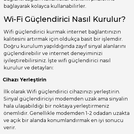
bağlayarak kolayca kullanabilirler.
Wi-Fi Güçlendirici Nasıl Kurulur?
Wifi güçlendirici kurmak internet bağlantınızın
kalitesini artırmak için oldukça basit bir işlemdir.
Doğru kurulum yapıldığında zayıf sinyal alanlarını
güçlendirebilir ve internet deneyiminizi
iyileştirebilirsiniz. İşte wifi güçlendirici nasıl
kurulur ve detayları:
Cihazı Yerleştirin
İlk olarak Wifi güçlendirici cihazınızı yerleştirin.
Sinyal güçlendiriciyi modemden uzak ama sinyalin
hala ulaşabildiği bir noktaya yerleştirmeniz
önemlidir. Genellikle modemden 1-2 odadan uzakta
ve açık bir alanda konumlandırmak en iyi sonucu
verir.