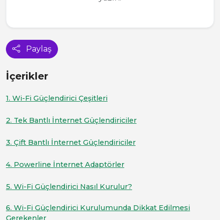
Paylaş
İçerikler
1. Wi-Fi Güçlendirici Çeşitleri
2. Tek Bantlı İnternet Güçlendiriciler
3. Çift Bantlı İnternet Güçlendiriciler
4. Powerline İnternet Adaptörler
5. Wi-Fi Güçlendirici Nasıl Kurulur?
6. Wi-Fi Güçlendirici Kurulumunda Dikkat Edilmesi
Gerekenler