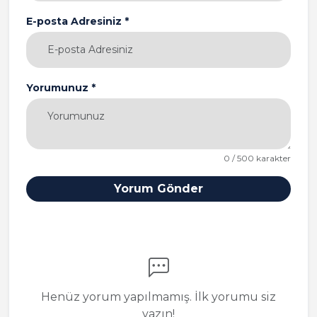
E-posta Adresiniz *
Yorumunuz *
0 / 500 karakter
Yorum Gönder
Henüz yorum yapılmamış. İlk yorumu siz
yazın!