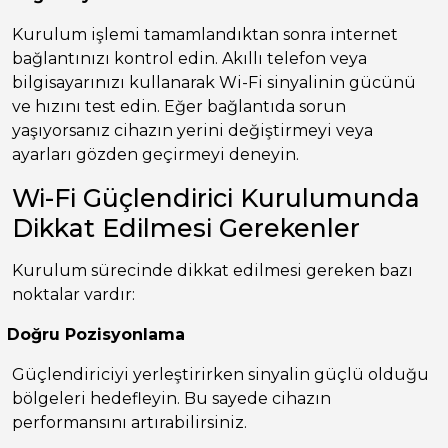
Kurulum işlemi tamamlandıktan sonra internet
bağlantınızı kontrol edin. Akıllı telefon veya
bilgisayarınızı kullanarak Wi-Fi sinyalinin gücünü
ve hızını test edin. Eğer bağlantıda sorun
yaşıyorsanız cihazın yerini değiştirmeyi veya
ayarları gözden geçirmeyi deneyin.
Wi-Fi Güçlendirici Kurulumunda
Dikkat Edilmesi Gerekenler
Kurulum sürecinde dikkat edilmesi gereken bazı
noktalar vardır:
Doğru Pozisyonlama
Güçlendiriciyi yerleştirirken sinyalin güçlü olduğu
bölgeleri hedefleyin. Bu sayede cihazın
performansını artırabilirsiniz.