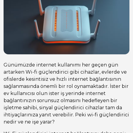
Günümüzde internet kullanımı her geçen gün
artarken Wi-fi güçlendirici gibi cihazlar, evlerde ve
ofislerde kesintisiz ve hızlı internet bağlantısının
sağlanmasında önemli bir rol oynamaktadır. İster bir
ev kullanıcısı olun ister iş yerinde internet
bağlantınızın sorunsuz olmasını hedefleyen bir
işletme sahibi, sinyal güçlendirici cihazlar tam da
ihtiyaçlarınıza yanıt verebilir. Peki wi-fi güçlendirici
nedir ve ne işe yarar?