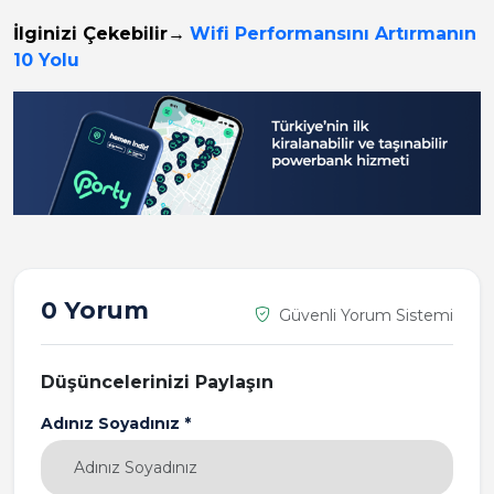
İlginizi Çekebilir
→
Wifi Performansını Artırmanın
10 Yolu
0 Yorum
Güvenli Yorum Sistemi
Düşüncelerinizi Paylaşın
Adınız Soyadınız *