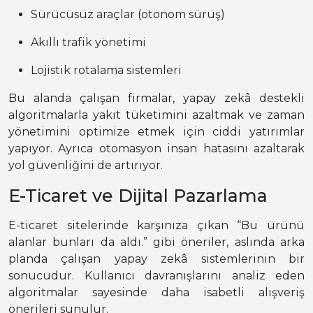
Sürücüsüz araçlar (otonom sürüş)
Akıllı trafik yönetimi
Lojistik rotalama sistemleri
Bu alanda çalışan firmalar, yapay zekâ destekli
algoritmalarla yakıt tüketimini azaltmak ve zaman
yönetimini optimize etmek için ciddi yatırımlar
yapıyor. Ayrıca otomasyon insan hatasını azaltarak
yol güvenliğini de artırıyor.
E-Ticaret ve Dijital Pazarlama
E-ticaret sitelerinde karşınıza çıkan “Bu ürünü
alanlar bunları da aldı.” gibi öneriler, aslında arka
planda çalışan yapay zekâ sistemlerinin bir
sonucudur. Kullanıcı davranışlarını analiz eden
algoritmalar sayesinde daha isabetli alışveriş
önerileri sunulur.