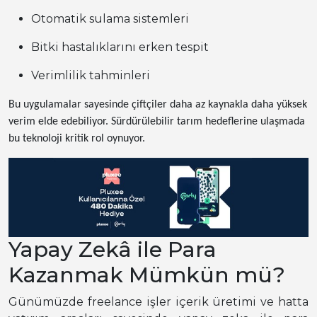
Otomatik sulama sistemleri
Bitki hastalıklarını erken tespit
Verimlilik tahminleri
Bu uygulamalar sayesinde çiftçiler daha az kaynakla daha yüksek
verim elde edebiliyor. Sürdürülebilir tarım hedeflerine ulaşmada
bu teknoloji kritik rol oynuyor.
Yapay Zekâ ile Para
Kazanmak Mümkün mü?
Günümüzde freelance işler içerik üretimi ve hatta