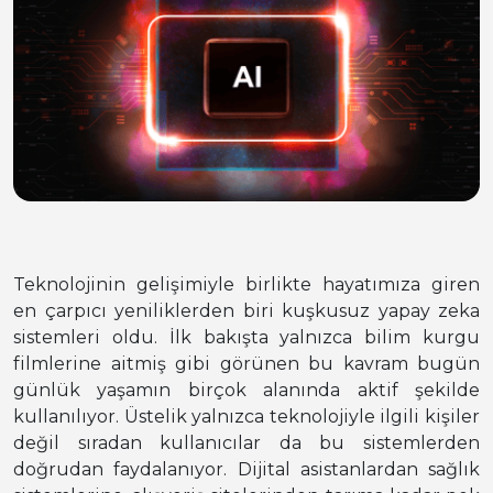
Teknolojinin gelişimiyle birlikte hayatımıza giren
en çarpıcı yeniliklerden biri kuşkusuz yapay zeka
sistemleri oldu. İlk bakışta yalnızca bilim kurgu
filmlerine aitmiş gibi görünen bu kavram bugün
günlük yaşamın birçok alanında aktif şekilde
kullanılıyor. Üstelik yalnızca teknolojiyle ilgili kişiler
değil sıradan kullanıcılar da bu sistemlerden
doğrudan faydalanıyor. Dijital asistanlardan sağlık