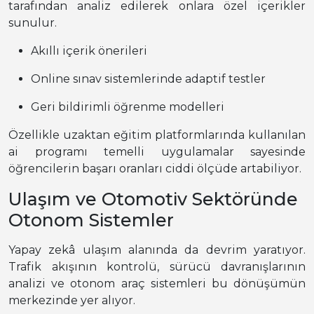
tarafından analiz edilerek onlara özel içerikler
sunulur.
Akıllı içerik önerileri
Online sınav sistemlerinde adaptif testler
Geri bildirimli öğrenme modelleri
Özellikle uzaktan eğitim platformlarında kullanılan
ai programı temelli uygulamalar sayesinde
öğrencilerin başarı oranları ciddi ölçüde artabiliyor.
Ulaşım ve Otomotiv Sektöründe
Otonom Sistemler
Yapay zekâ ulaşım alanında da devrim yaratıyor.
Trafik akışının kontrolü, sürücü davranışlarının
analizi ve otonom araç sistemleri bu dönüşümün
merkezinde yer alıyor.