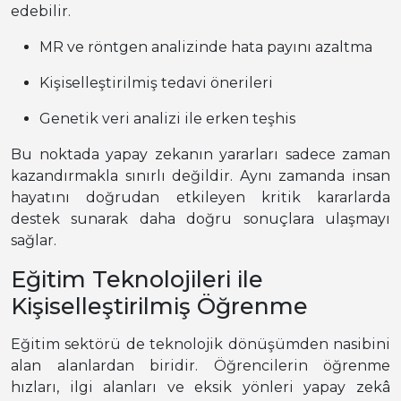
edebilir.
MR ve röntgen analizinde hata payını azaltma
Kişiselleştirilmiş tedavi önerileri
Genetik veri analizi ile erken teşhis
Bu noktada yapay zekanın yararları sadece zaman
kazandırmakla sınırlı değildir. Aynı zamanda insan
hayatını doğrudan etkileyen kritik kararlarda
destek sunarak daha doğru sonuçlara ulaşmayı
sağlar.
Eğitim Teknolojileri ile
Kişiselleştirilmiş Öğrenme
Eğitim sektörü de teknolojik dönüşümden nasibini
alan alanlardan biridir. Öğrencilerin öğrenme
hızları, ilgi alanları ve eksik yönleri yapay zekâ