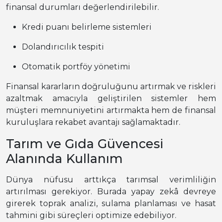
finansal durumları değerlendirilebilir.
Kredi puanı belirleme sistemleri
Dolandırıcılık tespiti
Otomatik portföy yönetimi
Finansal kararların doğruluğunu artırmak ve riskleri
azaltmak amacıyla geliştirilen sistemler hem
müşteri memnuniyetini artırmakta hem de finansal
kuruluşlara rekabet avantajı sağlamaktadır.
Tarım ve Gıda Güvencesi
Alanında Kullanım
Dünya nüfusu arttıkça tarımsal verimliliğin
artırılması gerekiyor. Burada yapay zekâ devreye
girerek toprak analizi, sulama planlaması ve hasat
tahmini gibi süreçleri optimize edebiliyor.