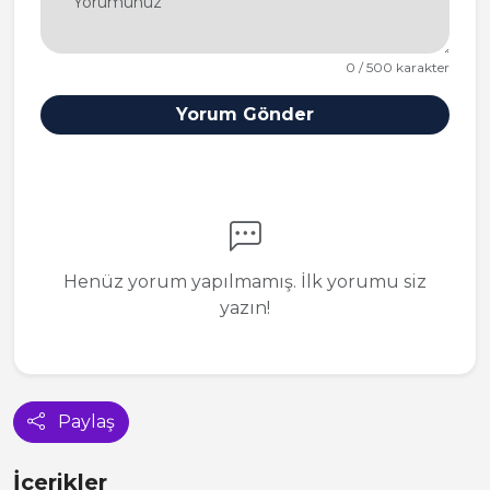
0 / 500 karakter
Yorum Gönder
Henüz yorum yapılmamış. İlk yorumu siz
yazın!
Paylaş
İçerikler