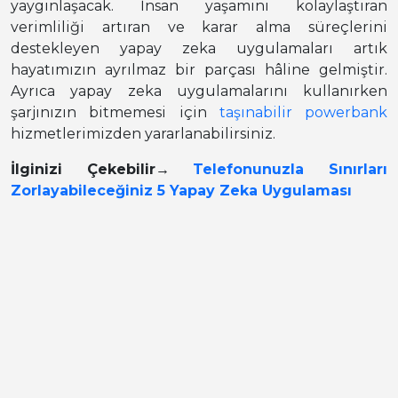
yaygınlaşacak. İnsan yaşamını kolaylaştıran
verimliliği artıran ve karar alma süreçlerini
destekleyen yapay zeka uygulamaları artık
hayatımızın ayrılmaz bir parçası hâline gelmiştir.
Ayrıca yapay zeka uygulamalarını kullanırken
şarjınızın bitmemesi için
taşınabilir powerbank
hizmetlerimizden yararlanabilirsiniz.
İlginizi Çekebilir
→
Telefonunuzla Sınırları
Zorlayabileceğiniz 5 Yapay Zeka Uygulaması