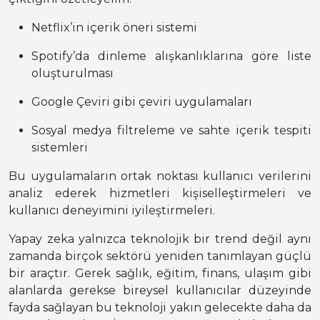
Netflix’in içerik öneri sistemi
Spotify’da dinleme alışkanlıklarına göre liste
oluşturulması
Google Çeviri gibi çeviri uygulamaları
Sosyal medya filtreleme ve sahte içerik tespiti
sistemleri
Bu uygulamaların ortak noktası kullanıcı verilerini
analiz ederek hizmetleri kişiselleştirmeleri ve
kullanıcı deneyimini iyileştirmeleri.
Yapay zeka yalnızca teknolojik bir trend değil aynı
zamanda birçok sektörü yeniden tanımlayan güçlü
bir araçtır. Gerek sağlık, eğitim, finans, ulaşım gibi
alanlarda gerekse bireysel kullanıcılar düzeyinde
fayda sağlayan bu teknoloji yakın gelecekte daha da