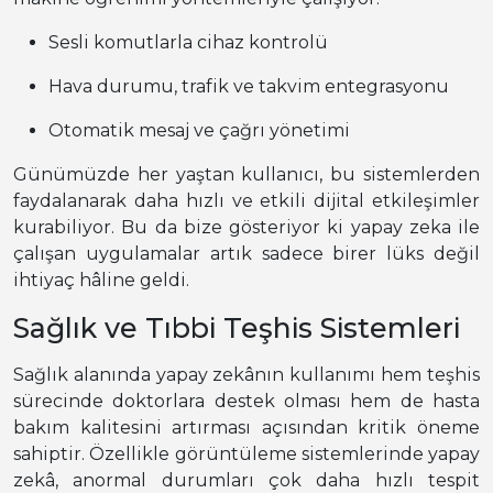
Sesli komutlarla cihaz kontrolü
Hava durumu, trafik ve takvim entegrasyonu
Otomatik mesaj ve çağrı yönetimi
Günümüzde her yaştan kullanıcı, bu sistemlerden
faydalanarak daha hızlı ve etkili dijital etkileşimler
kurabiliyor. Bu da bize gösteriyor ki yapay zeka ile
çalışan uygulamalar artık sadece birer lüks değil
ihtiyaç hâline geldi.
Sağlık ve Tıbbi Teşhis Sistemleri
Sağlık alanında yapay zekânın kullanımı hem teşhis
sürecinde doktorlara destek olması hem de hasta
bakım kalitesini artırması açısından kritik öneme
sahiptir. Özellikle görüntüleme sistemlerinde yapay
zekâ, anormal durumları çok daha hızlı tespit