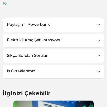
10.
Paylaşımlı Powerbank
Elektrikli Araç Şarj İstasyonu
Sıkça Sorulan Sorular
İş Ortaklarımız
İlginizi Çekebilir