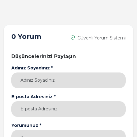
0 Yorum
Güvenli Yorum Sistemi
Düşüncelerinizi Paylaşın
Adınız Soyadınız *
E-posta Adresiniz *
Yorumunuz *