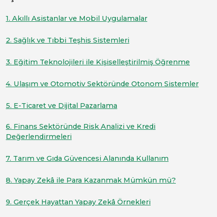
1. Akıllı Asistanlar ve Mobil Uygulamalar
2. Sağlık ve Tıbbi Teşhis Sistemleri
3. Eğitim Teknolojileri ile Kişiselleştirilmiş Öğrenme
4. Ulaşım ve Otomotiv Sektöründe Otonom Sistemler
5. E-Ticaret ve Dijital Pazarlama
6. Finans Sektöründe Risk Analizi ve Kredi
Değerlendirmeleri
7. Tarım ve Gıda Güvencesi Alanında Kullanım
8. Yapay Zekâ ile Para Kazanmak Mümkün mü?
9. Gerçek Hayattan Yapay Zekâ Örnekleri