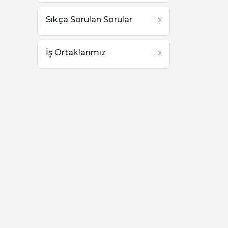
Sıkça Sorulan Sorular
İş Ortaklarımız