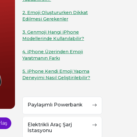
2. Emoji Oluştururken Dikkat
Edilmesi Gerekenler
3. Genmoji Hangi iPhone
Modellerinde Kullanılabilir?
4. iPhone Üzerinden Emoji
Yaratmanın Farkı
5. iPhone Kendi Emoji Yapma
Deneyimi Nasıl Geliştirilebilir?
Paylaşımlı Powerbank
laş
Elektrikli Araç Şarj
İstasyonu