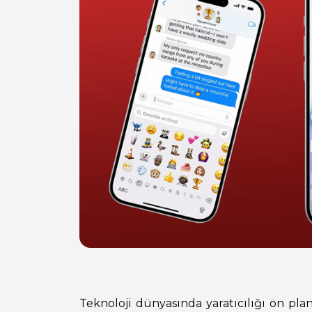
Teknoloji dünyasında yaratıcılığı ön pla