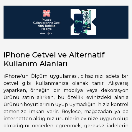
iPhone Cetvel ve Alternatif
Kullanım Alanları
iPhone'un Ölçüm uygulaması, cihazınızı adeta bir
cetvel gibi kullanmanıza olanak tanır. Alışveriş
yaparken, örneğin bir mobilya veya dekorasyon
ürünü satın alırken, bu özellik evinizdeki alanla
ürünün boyutlarının uyup uymadığını hızla kontrol
etmenize imkan verir. Böylece, mağazadan ya da
internetten aldığınız ürünlerin evinize uygun olup
olmadığını önceden öğrenmek, gereksiz iadelerin