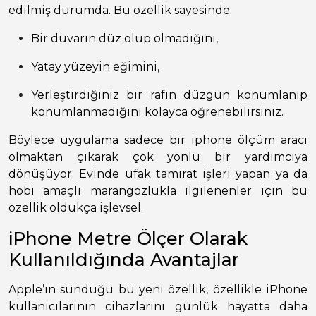
edilmiş durumda. Bu özellik sayesinde:
Bir duvarın düz olup olmadığını,
Yatay yüzeyin eğimini,
Yerleştirdiğiniz bir rafın düzgün konumlanıp
konumlanmadığını kolayca öğrenebilirsiniz.
Böylece uygulama sadece bir iphone ölçüm aracı
olmaktan çıkarak çok yönlü bir yardımcıya
dönüşüyor. Evinde ufak tamirat işleri yapan ya da
hobi amaçlı marangozlukla ilgilenenler için bu
özellik oldukça işlevsel.
iPhone Metre Ölçer Olarak
Kullanıldığında Avantajlar
Apple’ın sunduğu bu yeni özellik, özellikle iPhone
kullanıcılarının cihazlarını günlük hayatta daha