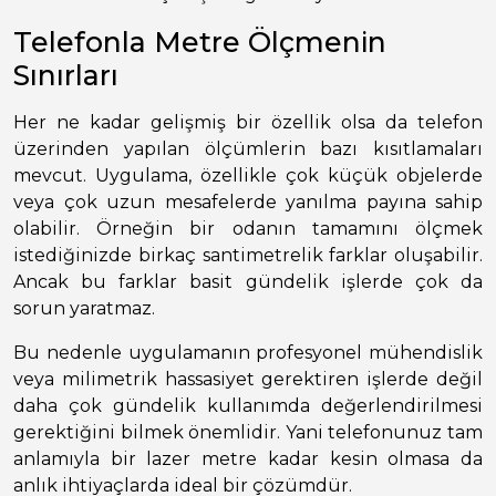
Telefonla Metre Ölçmenin
Sınırları
Her ne kadar gelişmiş bir özellik olsa da telefon
üzerinden yapılan ölçümlerin bazı kısıtlamaları
mevcut. Uygulama, özellikle çok küçük objelerde
veya çok uzun mesafelerde yanılma payına sahip
olabilir. Örneğin bir odanın tamamını ölçmek
istediğinizde birkaç santimetrelik farklar oluşabilir.
Ancak bu farklar basit gündelik işlerde çok da
sorun yaratmaz.
Bu nedenle uygulamanın profesyonel mühendislik
veya milimetrik hassasiyet gerektiren işlerde değil
daha çok gündelik kullanımda değerlendirilmesi
gerektiğini bilmek önemlidir. Yani telefonunuz tam
anlamıyla bir lazer metre kadar kesin olmasa da
anlık ihtiyaçlarda ideal bir çözümdür.