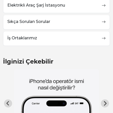
Elektrikli Araç Şarj İstasyonu
Sıkça Sorulan Sorular
İş Ortaklarımız
İlginizi Çekebilir