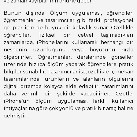
ve zaman kayıplarının önüne geçer.
Bunun dışında, Ölçüm uygulaması, öğrenciler,
öğretmenler ve tasarımcılar gibi farklı profesyonel
gruplar için de büyük bir kolaylık sunar. Özellikle
öğrenciler, fiziksel bir cetvel taşımadıkları
zamanlarda, iPhone'larını kullanarak herhangi bir
nesnenin uzunluğunu veya boyutunu hızla
ölçebilirler. Öğretmenler, derslerinde görseller
üzerinde hızlıca ölçüm yaparak öğrencilere pratik
bilgiler sunabilir. Tasarımcılar ise, özellikle iç mekan
tasarımlarında, ürünlerin ve alanların ölçülerini
dijital ortamda kolayca elde edebilir, tasarımlarını
daha verimli bir şekilde yapabilirler. Özetle,
iPhone’un ölçüm uygulaması, farklı kullanıcı
ihtiyaçlarına göre çok yönlü ve pratik bir araç haline
gelmiştir.