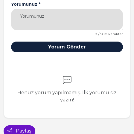
Yorumunuz *
0 / 500 karakter
Yorum Gönder
Henüz yorum yapılmamış. İlk yorumu siz
yazın!
Paylaş