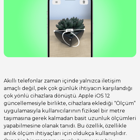
Akıllı telefonlar zaman içinde yalnızca iletişim
amaçlı değil, pek çok günlük ihtiyacın karşılandığı
çok yönlü cihazlara dönüştü. Apple iOS 12
güncellemesiyle birlikte, cihazlara eklediği “Ölçüm”
uygulamasıyla kullanıcılarının fiziksel bir metre
taşımasına gerek kalmadan basit uzunluk ölçümleri
yapabilmesine olanak tanıdı. Bu özellik, özellikle
anlık ölçüm ihtiyaçları için oldukça kullanışlıdır.