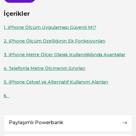
İçerikler
1. iPhone Ölçüm Uygulaması Güvenli Mi?
2. iPhone Ölçüm Özelliğinin Ek Fonksiyonları
3. iPhone Metre Ölçer Olarak Kullanıldığında Avantajlar
4. Telefonla Metre Ölçmenin Sınırları
5. iPhone Cetvel ve Alternatif Kullanım Alanları
6.
Paylaşımlı Powerbank