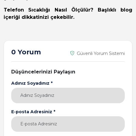
Telefon Sıcaklığı Nasıl Ölçülür?
Başlıklı blog
içeriği dikkatinizi çekebilir.
0 Yorum
Güvenli Yorum Sistemi
Düşüncelerinizi Paylaşın
Adınız Soyadınız *
E-posta Adresiniz *