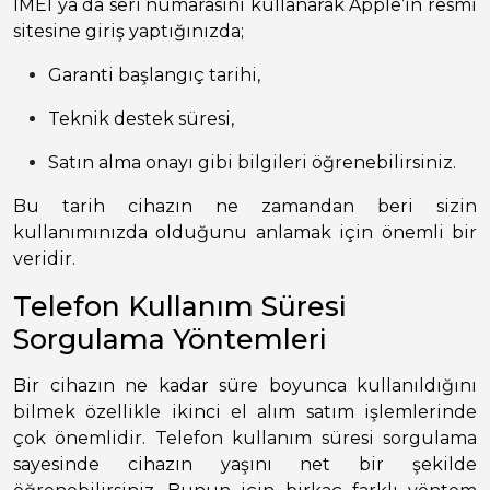
IMEI ya da seri numarasını kullanarak Apple’ın resmi
sitesine giriş yaptığınızda;
Garanti başlangıç tarihi,
Teknik destek süresi,
Satın alma onayı gibi bilgileri öğrenebilirsiniz.
Bu tarih cihazın ne zamandan beri sizin
kullanımınızda olduğunu anlamak için önemli bir
veridir.
Telefon Kullanım Süresi
Sorgulama Yöntemleri
Bir cihazın ne kadar süre boyunca kullanıldığını
bilmek özellikle ikinci el alım satım işlemlerinde
çok önemlidir. Telefon kullanım süresi sorgulama
sayesinde cihazın yaşını net bir şekilde