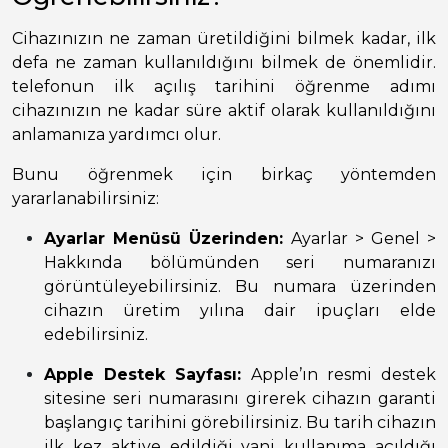
Cihazınızın ne zaman üretildiğini bilmek kadar, ilk
defa ne zaman kullanıldığını bilmek de önemlidir.
telefonun ilk açılış tarihini öğrenme adımı
cihazınızın ne kadar süre aktif olarak kullanıldığını
anlamanıza yardımcı olur.
Bunu öğrenmek için birkaç yöntemden
yararlanabilirsiniz:
Ayarlar Menüsü Üzerinden:
Ayarlar > Genel >
Hakkında bölümünden seri numaranızı
görüntüleyebilirsiniz. Bu numara üzerinden
cihazın üretim yılına dair ipuçları elde
edebilirsiniz.
Apple Destek Sayfası:
Apple’ın resmi destek
sitesine seri numarasını girerek cihazın garanti
başlangıç tarihini görebilirsiniz. Bu tarih cihazın
ilk kez aktive edildiği yani kullanıma açıldığı