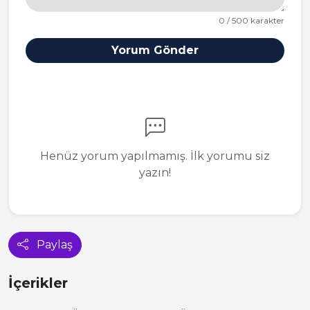
0 / 500 karakter
Yorum Gönder
Henüz yorum yapılmamış. İlk yorumu siz
yazın!
Paylaş
İçerikler