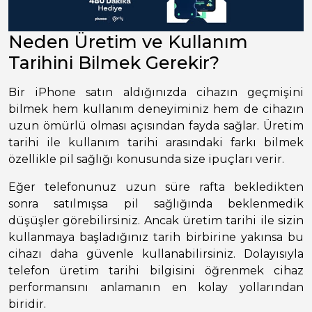
Neden Üretim ve Kullanım
Tarihini Bilmek Gerekir?
Bir iPhone satın aldığınızda cihazın geçmişini
bilmek hem kullanım deneyiminiz hem de cihazın
uzun ömürlü olması açısından fayda sağlar. Üretim
tarihi ile kullanım tarihi arasındaki farkı bilmek
özellikle pil sağlığı konusunda size ipuçları verir.
Eğer telefonunuz uzun süre rafta bekledikten
sonra satılmışsa pil sağlığında beklenmedik
düşüşler görebilirsiniz. Ancak üretim tarihi ile sizin
kullanmaya başladığınız tarih birbirine yakınsa bu
cihazı daha güvenle kullanabilirsiniz. Dolayısıyla
telefon üretim tarihi bilgisini öğrenmek cihaz
performansını anlamanın en kolay yollarından
biridir.