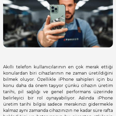
Akıllı telefon kullanıcılarının en çok merak ettiği
konulardan biri cihazlarının ne zaman üretildiğini
bilmek oluyor. Özellikle iPhone sahipleri için bu
konu daha da önem taşıyor çünkü cihazın üretim
tarihi, pil sağlığı ve genel performans üzerinde
belirleyici bir rol oynayabiliyor. Aslında iPhone
üretim tarihi bilgisi sadece merakınızı gidermekle
kalmaz aynı zamanda cihazınızın ne kadar süre rafta