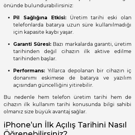
önünde bulundurabilirsiniz:
Pil Sağlığına Etkisi:
Üretim tarihi eski olan
telefonlarda batarya uzun süre kullanılmadığı
için kapasite kaybı yaşar.
Garanti Süresi:
Bazı markalarda garanti, üretim
tarihinden değil cihazın ilk aktive edilme
tarihinden başlar.
Performans:
Yıllarca depolanan bir cihazın iç
donanımı eskimese de batarya ve yazılım
açısından güncelliğini yitirebilir.
Bu nedenle hem telefon üretim tarihi hem de
cihazın ilk kullanım tarihi konusunda bilgi sahibi
olmanız size büyük avantaj sağlar.
iPhone’un İlk Açılış Tarihini Nasıl
Öğrenebilirsiniz?