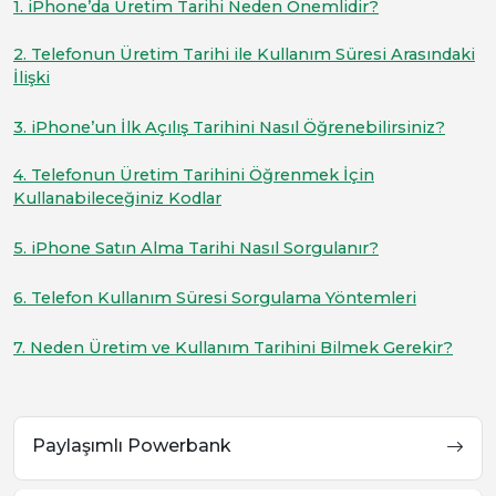
1. iPhone’da Üretim Tarihi Neden Önemlidir?
2. Telefonun Üretim Tarihi ile Kullanım Süresi Arasındaki
İlişki
3. iPhone’un İlk Açılış Tarihini Nasıl Öğrenebilirsiniz?
4. Telefonun Üretim Tarihini Öğrenmek İçin
Kullanabileceğiniz Kodlar
5. iPhone Satın Alma Tarihi Nasıl Sorgulanır?
6. Telefon Kullanım Süresi Sorgulama Yöntemleri
7. Neden Üretim ve Kullanım Tarihini Bilmek Gerekir?
Paylaşımlı Powerbank