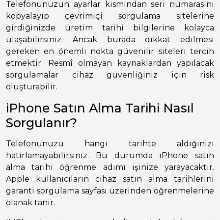
Telefonunuzun ayarlar kısmından seri numarasını
kopyalayıp çevrimiçi sorgulama sitelerine
girdiğinizde üretim tarihi bilgilerine kolayca
ulaşabilirsiniz. Ancak burada dikkat edilmesi
gereken en önemli nokta güvenilir siteleri tercih
etmektir. Resmî olmayan kaynaklardan yapılacak
sorgulamalar cihaz güvenliğiniz için risk
oluşturabilir.
iPhone Satın Alma Tarihi Nasıl
Sorgulanır?
Telefonunuzu hangi tarihte aldığınızı
hatırlamayabilirsiniz. Bu durumda iPhone satın
alma tarihi öğrenme adımı işinize yarayacaktır.
Apple kullanıcıların cihaz satın alma tarihlerini
garanti sorgulama sayfası üzerinden öğrenmelerine
olanak tanır.