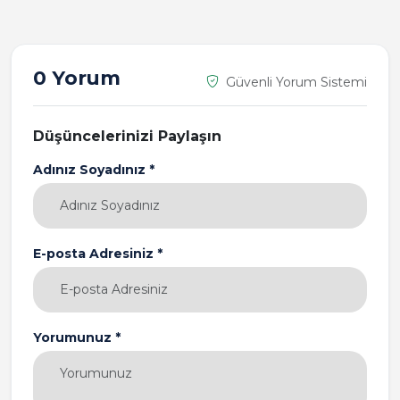
0 Yorum
Güvenli Yorum Sistemi
Düşüncelerinizi Paylaşın
Adınız Soyadınız *
E-posta Adresiniz *
Yorumunuz *