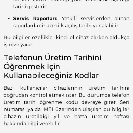
tarihi gösterir.
Servis Raporları:
Yetkili servislerden alınan
raporlarda cihazın ilk açılış tarihi yer alabilir.
Bu bilgiler özellikle ikinci el cihaz alırken oldukça
işinize yarar.
Telefonun Üretim Tarihini
Öğrenmek İçin
Kullanabileceğiniz Kodlar
Bazı kullanıcılar cihazlarının üretim tarihini
doğrudan kontrol etmek ister. Bu durumda telefon
üretim tarihi öğrenme kodu devreye girer. Seri
numarası ya da IMEI üzerinden ulaşılan bu bilgiler
cihazın üretildiği yıl ve hatta üretim haftası
hakkında bilgi verebilir.