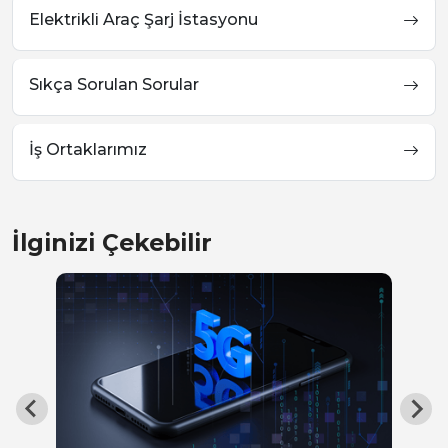
Elektrikli Araç Şarj İstasyonu
Sıkça Sorulan Sorular
İş Ortaklarımız
İlginizi Çekebilir