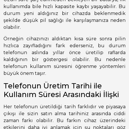
kullanımda bile hızlı kapasite kaybı yaşayabilir. Bu
durum yeni aldığınız bir cihazda beklenmedik
şekilde düşük pil sağlığı ile karşılaşmanıza neden
olabilir.
Örneğin cihazınızı aldıktan kısa süre sonra pilin
hızlıca zayıfladığını fark ederseniz, bu durum
telefonun aslında yıllar önce üretilip raflarda
kaldığının bir göstergesi olabilir. Bu nedenle
telefonun kullanım süresini öğrenme yöntemleri
büyük önem taşır.
Telefonun Üretim Tarihi ile
Kullanım Süresi Arasındaki İlişki
Her telefonun üretildiği tarih farklıdır ve piyasaya
çıkışı ile sizin satın alma tarihiniz arasında ciddi
zaman farkı olabilir. Bu farkın cihaz üzerindeki
etkilerini daha iyi anlamak için şu noktaları göz