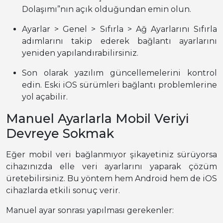
Dolaşımı”nın açık olduğundan emin olun.
Ayarlar > Genel > Sıfırla > Ağ Ayarlarını Sıfırla
adımlarını takip ederek bağlantı ayarlarını
yeniden yapılandırabilirsiniz.
Son olarak yazılım güncellemelerini kontrol
edin. Eski iOS sürümleri bağlantı problemlerine
yol açabilir.
Manuel Ayarlarla Mobil Veriyi
Devreye Sokmak
Eğer mobil veri bağlanmıyor şikayetiniz sürüyorsa
cihazınızda elle veri ayarlarını yaparak çözüm
üretebilirsiniz. Bu yöntem hem Android hem de iOS
cihazlarda etkili sonuç verir.
Manuel ayar sonrası yapılması gerekenler: