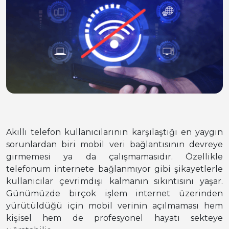
Akıllı telefon kullanıcılarının karşılaştığı en yaygın
sorunlardan biri mobil veri bağlantısının devreye
girmemesi ya da çalışmamasıdır. Özellikle
telefonum internete bağlanmıyor gibi şikayetlerle
kullanıcılar çevrimdışı kalmanın sıkıntısını yaşar.
Günümüzde birçok işlem internet üzerinden
yürütüldüğü için mobil verinin açılmaması hem
kişisel hem de profesyonel hayatı sekteye