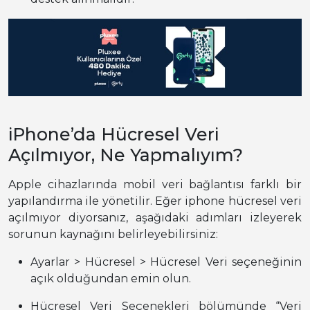
iPhone’da Hücresel Veri
Açılmıyor, Ne Yapmalıyım?
Apple cihazlarında mobil veri bağlantısı farklı bir
yapılandırma ile yönetilir. Eğer iphone hücresel veri
açılmıyor diyorsanız, aşağıdaki adımları izleyerek
sorunun kaynağını belirleyebilirsiniz:
Ayarlar > Hücresel > Hücresel Veri seçeneğinin
açık olduğundan emin olun.
Hücresel Veri Seçenekleri bölümünde “Veri