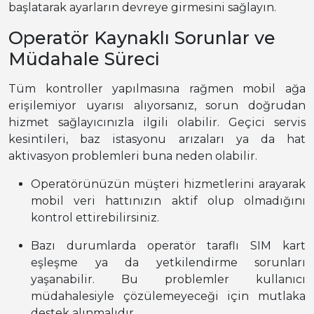
başlatarak ayarların devreye girmesini sağlayın.
Operatör Kaynaklı Sorunlar ve
Müdahale Süreci
Tüm kontroller yapılmasına rağmen mobil ağa
erişilemiyor uyarısı alıyorsanız, sorun doğrudan
hizmet sağlayıcınızla ilgili olabilir. Geçici servis
kesintileri, baz istasyonu arızaları ya da hat
aktivasyon problemleri buna neden olabilir.
Operatörünüzün müşteri hizmetlerini arayarak
mobil veri hattınızın aktif olup olmadığını
kontrol ettirebilirsiniz.
Bazı durumlarda operatör taraflı SIM kart
eşleşme ya da yetkilendirme sorunları
yaşanabilir. Bu problemler kullanıcı
müdahalesiyle çözülemeyeceği için mutlaka
destek alınmalıdır.