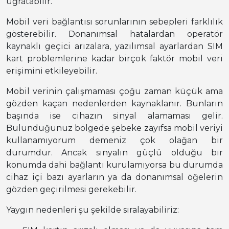
uğratabilir.
Mobil veri bağlantısı sorunlarının sebepleri farklılık
gösterebilir. Donanımsal hatalardan operatör
kaynaklı geçici arızalara, yazılımsal ayarlardan SIM
kart problemlerine kadar birçok faktör mobil veri
erişimini etkileyebilir.
Mobil verinin çalışmaması çoğu zaman küçük ama
gözden kaçan nedenlerden kaynaklanır. Bunların
başında ise cihazın sinyal alamaması gelir.
Bulunduğunuz bölgede şebeke zayıfsa mobil veriyi
kullanamıyorum demeniz çok olağan bir
durumdur. Ancak sinyalin güçlü olduğu bir
konumda dahi bağlantı kurulamıyorsa bu durumda
cihaz içi bazı ayarların ya da donanımsal öğelerin
gözden geçirilmesi gerekebilir.
Yaygın nedenleri şu şekilde sıralayabiliriz: