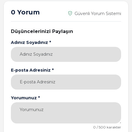
0 Yorum
Güvenli Yorum Sistemi
Düşüncelerinizi Paylaşın
Adınız Soyadınız *
E-posta Adresiniz *
Yorumunuz *
0 / 500 karakter