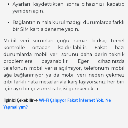
Ayarları kaydettikten sonra cihazınızı kapatıp
yeniden açın.
Bağlantının hala kurulmadığı durumlarda farklı
bir SIM kartla deneme yapın.
Mobil veri sorunları çoğu zaman birkaç temel
kontrolle ortadan kaldırılabilir. Fakat bazı
durumlarda mobil veri sorunu daha derin teknik
problemlere dayanabilir. Eğer cihazınızda
telefonun mobil verisi açılmıyor, telefonum mobil
ağa bağlanmıyor ya da mobil veri neden çekmez
gibi farklı hata mesajlarıyla karşılaşıyorsanız her biri
için ayrı bir çözüm stratejisi gerekecektir.
İlginizi Çekebilir→
Wi-Fi Çalışıyor Fakat İnternet Yok, Ne
Yapmalıyım?