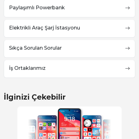
Paylaşımlı Powerbank
Elektrikli Araç Şarj İstasyonu
Sıkça Sorulan Sorular
İş Ortaklarımız
İlginizi Çekebilir