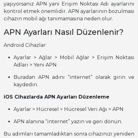
yaşıyorsanız APN yani Erişim Noktası Adı ayarlarını
kontrol etmek önemlidir. APN ayarlarının bozulması
cihazın mobil ağı tanımamasına neden olur.
APN Ayarları Nasıl Düzenlenir?
Android Cihazlar:
Ayarlar > Ağlar > Mobil Ağlar > Erişim Noktası
Adları > Yeni APN
Buradan APN adını “internet” olarak girin ve
kaydedin.
iOS Cihazlarda APN Ayarları Düzenleme
Ayarlar > Hücresel > Hücresel Veri Ağı > APN
APN alanına “internet” yazın ve geri dönün.
Bu adımları tamamladıktan sonra cihazınızı yeniden