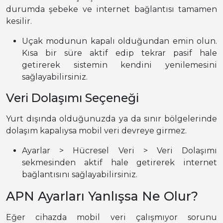
durumda şebeke ve internet bağlantısı tamamen
kesilir.
Uçak modunun kapalı olduğundan emin olun.
Kısa bir süre aktif edip tekrar pasif hale
getirerek sistemin kendini yenilemesini
sağlayabilirsiniz.
Veri Dolaşımı Seçeneği
Yurt dışında olduğunuzda ya da sınır bölgelerinde
dolaşım kapalıysa mobil veri devreye girmez.
Ayarlar > Hücresel Veri > Veri Dolaşımı
sekmesinden aktif hale getirerek internet
bağlantısını sağlayabilirsiniz.
APN Ayarları Yanlışsa Ne Olur?
Eğer cihazda mobil veri çalışmıyor sorunu