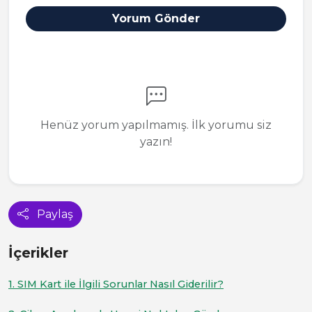
Yorum Gönder
Henüz yorum yapılmamış. İlk yorumu siz
yazın!
Paylaş
İçerikler
1. SIM Kart ile İlgili Sorunlar Nasıl Giderilir?