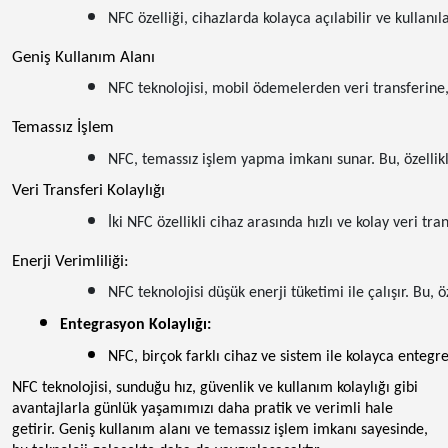
NFC özelliği, cihazlarda kolayca açılabilir ve kullanı
Geniş Kullanım Alanı
NFC teknolojisi, mobil ödemelerden veri transferine,
Temassız İşlem
NFC, temassız işlem yapma imkanı sunar. Bu, özellikl
Veri Transferi Kolaylığı
İki NFC özellikli cihaz arasında hızlı ve kolay veri tra
Enerji Verimliliği:
NFC teknolojisi düşük enerji tüketimi ile çalışır. Bu,
Entegrasyon Kolaylığı:
NFC, birçok farklı cihaz ve sistem ile kolayca entegr
NFC teknolojisi, sunduğu hız, güvenlik ve kullanım kolaylığı gibi
avantajlarla günlük yaşamımızı daha pratik ve verimli hale
getirir. Geniş kullanım alanı ve temassız işlem imkanı sayesinde,