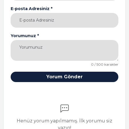
E-posta Adresiniz *
Yorumunuz *
0 / 500 karakter
Yorum Gönder
Henüz yorum yapılmamış. İlk yorumu siz
yazın!