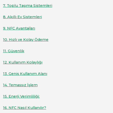
7. Toplu Taşıma Sistemleri
8. Akıllı Ev Sistemleri
9. NFC Avantajları
10. Hızlı ve Kolay Ödeme
11. Güvenlik
12. Kullanım Kolaylığı
13. Geniş Kullanım Alanı
14. Temassız İşlem
15. Enerji Verimliliği:
16. NFC Nasıl Kullanılır?