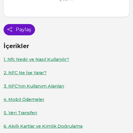
Paylaş
İçerikler
1. Nfc Nedir ve Nasıl Kullanılır?
2. NFC Ne İşe Yarar?
3. NFC’nin Kullanım Alanları
4. Mobil Ödemeler
5. Veri Transferi
6. Akıllı Kartlar ve Kimlik Doğrulama