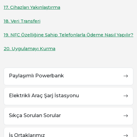
17. Cihazları Yakınlaştırma
18. Veri Transferi
19. NFC Özelliğine Sahip Telefonlarla Ödeme Nasıl Yapılır?
20. Uygulamayı Kurma
Paylaşımlı Powerbank
Elektrikli Araç Şarj İstasyonu
Sıkça Sorulan Sorular
İş Ortaklarımız