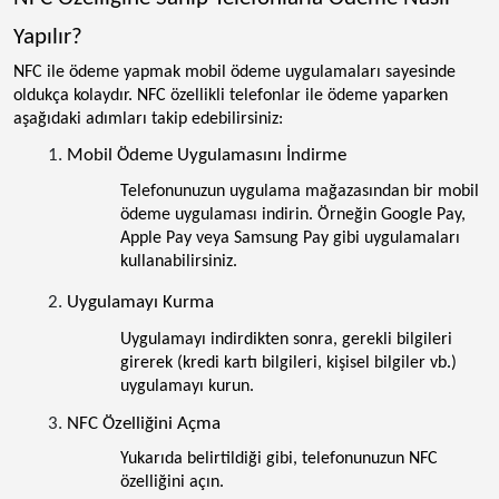
Yapılır?
NFC ile ödeme yapmak mobil ödeme uygulamaları sayesinde
oldukça kolaydır. NFC özellikli telefonlar ile ödeme yaparken
aşağıdaki adımları takip edebilirsiniz:
Mobil Ödeme Uygulamasını İndirme
Telefonunuzun uygulama mağazasından bir mobil
ödeme uygulaması indirin. Örneğin Google Pay,
Apple Pay veya Samsung Pay gibi uygulamaları
kullanabilirsiniz.
Uygulamayı Kurma
Uygulamayı indirdikten sonra, gerekli bilgileri
girerek (kredi kartı bilgileri, kişisel bilgiler vb.)
uygulamayı kurun.
NFC Özelliğini Açma
Yukarıda belirtildiği gibi, telefonunuzun NFC
özelliğini açın.