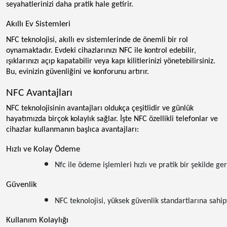
seyahatlerinizi daha pratik hale getirir.
Akıllı Ev Sistemleri
NFC teknolojisi, akıllı ev sistemlerinde de önemli bir rol
oynamaktadır. Evdeki cihazlarınızı NFC ile kontrol edebilir,
ışıklarınızı açıp kapatabilir veya kapı kilitlerinizi yönetebilirsiniz.
Bu, evinizin güvenliğini ve konforunu artırır.
NFC Avantajları
NFC teknolojisinin avantajları oldukça çeşitlidir ve günlük
hayatımızda birçok kolaylık sağlar. İşte NFC özellikli telefonlar ve
cihazlar kullanmanın başlıca avantajları:
Hızlı ve Kolay Ödeme
Nfc ile ödeme işlemleri hızlı ve pratik bir şekilde g
Güvenlik
NFC teknolojisi, yüksek güvenlik standartlarına sahip
Kullanım Kolaylığı