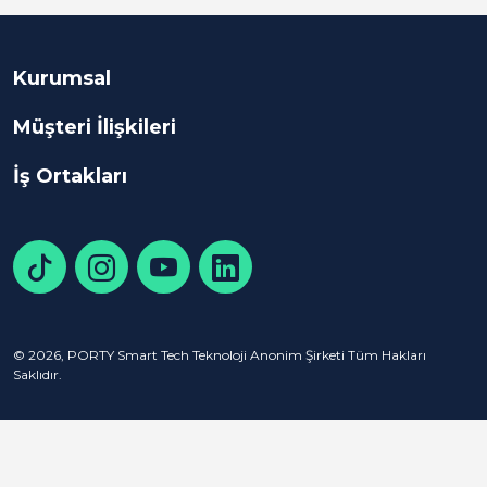
Kurumsal
Müşteri İlişkileri
İş Ortakları
© 2026, PORTY Smart Tech Teknoloji Anonim Şirketi Tüm Hakları
Saklıdır.