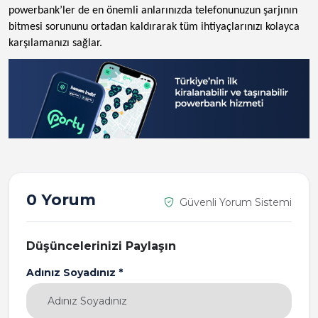
powerbank’ler de en önemli anlarınızda telefonunuzun şarjının
bitmesi sorununu ortadan kaldırarak tüm ihtiyaçlarınızı kolayca
karşılamanızı sağlar.
0 Yorum
Güvenli Yorum Sistemi
Düşüncelerinizi Paylaşın
Adınız Soyadınız *