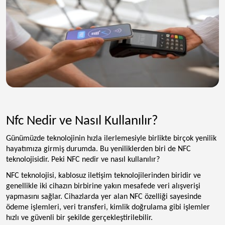
Nfc Nedir ve Nasıl Kullanılır?
Günümüzde teknolojinin hızla ilerlemesiyle birlikte birçok yenilik
hayatımıza girmiş durumda. Bu yeniliklerden biri de NFC
teknolojisidir. Peki NFC nedir ve nasıl kullanılır?
NFC teknolojisi, kablosuz iletişim teknolojilerinden biridir ve
genellikle iki cihazın birbirine yakın mesafede veri alışverişi
yapmasını sağlar. Cihazlarda yer alan NFC özelliği sayesinde
ödeme işlemleri, veri transferi, kimlik doğrulama gibi işlemler
hızlı ve güvenli bir şekilde gerçekleştirilebilir.