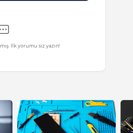
ş. İlk yorumu siz yazın!