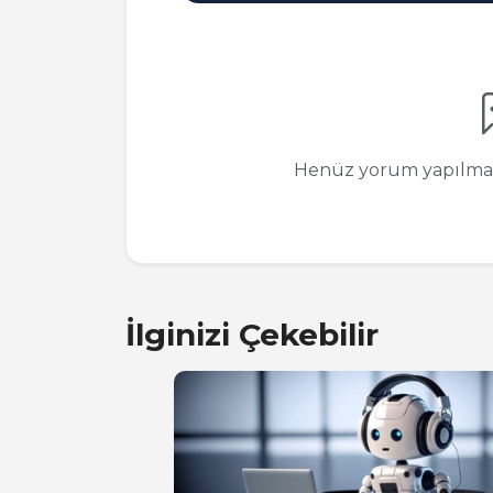
Henüz yorum yapılmamı
İlginizi Çekebilir