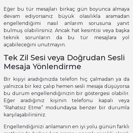
Eğer bu tür mesajları birkaç gün boyunca almaya
devam ediyorsanız büyük olasılıkla aramadan
engellendiğimi nasıl anlarım sorusuna yanıt
bulmuş olabilirsiniz. Ancak hat kesintisi veya başka
teknik sorunların da bu tür mesajlara yol
açabileceğini unutmayın.
Tek Zil Sesi veya Doğrudan Sesli
Mesaja Yönlendirme
Bir kişiyi aradığınızda telefon hiç çalmadan ya da
yalnızca bir kez çalıp hemen sesli mesaja düşüyorsa
bu durum engellendiğinizin bir göstergesi olabilir.
Eğer aradığınız kişinin telefonu kapalı veya
“Rahatsız Etme” modundaysa benzer bir durumla
karşılaşabilirsiniz.
Engellendiğinizi anlamanın en iyi yolu günün farklı