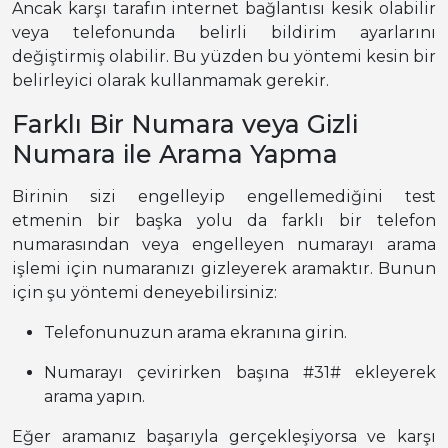
Ancak karşı tarafın internet bağlantısı kesik olabilir
veya telefonunda belirli bildirim ayarlarını
değiştirmiş olabilir. Bu yüzden bu yöntemi kesin bir
belirleyici olarak kullanmamak gerekir.
Farklı Bir Numara veya Gizli
Numara ile Arama Yapma
Birinin sizi engelleyip engellemediğini test
etmenin bir başka yolu da farklı bir telefon
numarasından veya engelleyen numarayı arama
işlemi için numaranızı gizleyerek aramaktır. Bunun
için şu yöntemi deneyebilirsiniz:
Telefonunuzun arama ekranına girin.
Numarayı çevirirken başına #31# ekleyerek
arama yapın.
Eğer aramanız başarıyla gerçekleşiyorsa ve karşı