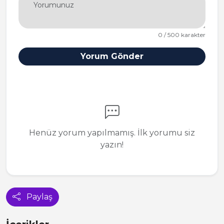
0 / 500 karakter
Yorum Gönder
Henüz yorum yapılmamış. İlk yorumu siz
yazın!
Paylaş