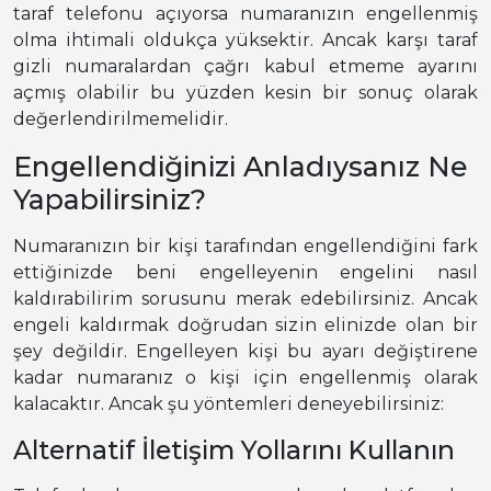
taraf telefonu açıyorsa numaranızın engellenmiş
olma ihtimali oldukça yüksektir. Ancak karşı taraf
gizli numaralardan çağrı kabul etmeme ayarını
açmış olabilir bu yüzden kesin bir sonuç olarak
değerlendirilmemelidir.
Engellendiğinizi Anladıysanız Ne
Yapabilirsiniz?
Numaranızın bir kişi tarafından engellendiğini fark
ettiğinizde beni engelleyenin engelini nasıl
kaldırabilirim sorusunu merak edebilirsiniz. Ancak
engeli kaldırmak doğrudan sizin elinizde olan bir
şey değildir. Engelleyen kişi bu ayarı değiştirene
kadar numaranız o kişi için engellenmiş olarak
kalacaktır. Ancak şu yöntemleri deneyebilirsiniz:
Alternatif İletişim Yollarını Kullanın