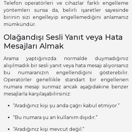
Telefon operatörleri ve cihazlar farklı engelleme
yöntemleri sunsa da, belirli işaretler sayesinde
birinin sizi engelleyip engellemediğini anlamanız
mümkündür.
Olağandışı Sesli Yanıt veya Hata
Mesajları Almak
Arama yaptığınızda normalde duymadığınız
alışılmadık bir sesli yanıt veya hata mesajı alıyorsanız
bu numaranızın engellendiğini gösterebilir.
Operatörler genellikle standart bir engellenen
numara mesajı sunmaz ancak aşağıdakine benzer
mesajlarla karşılaşabilirsiniz:
“Aradığınız kişi şu anda çağrı kabul etmiyor.”
“Bu numara şu an kullanım dışıdır.”
“Aradığınız kişi mevcut değil.”