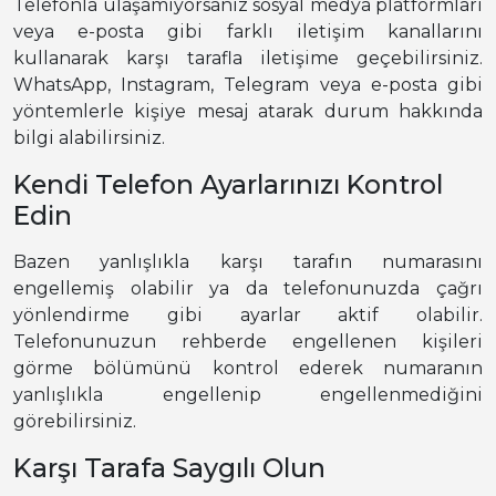
Telefonla ulaşamıyorsanız sosyal medya platformları
veya e-posta gibi farklı iletişim kanallarını
kullanarak karşı tarafla iletişime geçebilirsiniz.
WhatsApp, Instagram, Telegram veya e-posta gibi
yöntemlerle kişiye mesaj atarak durum hakkında
bilgi alabilirsiniz.
Kendi Telefon Ayarlarınızı Kontrol
Edin
Bazen yanlışlıkla karşı tarafın numarasını
engellemiş olabilir ya da telefonunuzda çağrı
yönlendirme gibi ayarlar aktif olabilir.
Telefonunuzun rehberde engellenen kişileri
görme bölümünü kontrol ederek numaranın
yanlışlıkla engellenip engellenmediğini
görebilirsiniz.
Karşı Tarafa Saygılı Olun