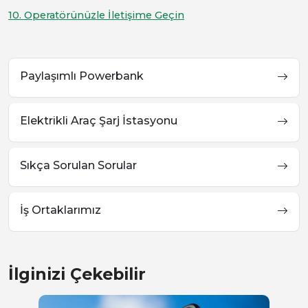
10. Operatörünüzle İletişime Geçin
Paylaşımlı Powerbank
Elektrikli Araç Şarj İstasyonu
Sıkça Sorulan Sorular
İş Ortaklarımız
İlginizi Çekebilir