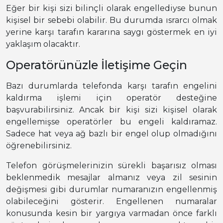
Eğer bir kişi sizi bilinçli olarak engellediyse bunun
kişisel bir sebebi olabilir. Bu durumda ısrarcı olmak
yerine karşı tarafın kararına saygı göstermek en iyi
yaklaşım olacaktır.
Operatörünüzle İletişime Geçin
Bazı durumlarda telefonda karşı tarafın engelini
kaldırma işlemi için operatör desteğine
başvurabilirsiniz. Ancak bir kişi sizi kişisel olarak
engellemişse operatörler bu engeli kaldıramaz.
Sadece hat veya ağ bazlı bir engel olup olmadığını
öğrenebilirsiniz.
Telefon görüşmelerinizin sürekli başarısız olması
beklenmedik mesajlar almanız veya zil sesinin
değişmesi gibi durumlar numaranızın engellenmiş
olabileceğini gösterir. Engellenen numaralar
konusunda kesin bir yargıya varmadan önce farklı