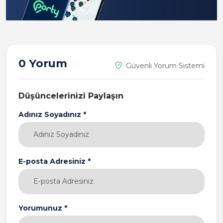
0 Yorum
Güvenli Yorum Sistemi
Düşüncelerinizi Paylaşın
Adınız Soyadınız *
E-posta Adresiniz *
Yorumunuz *