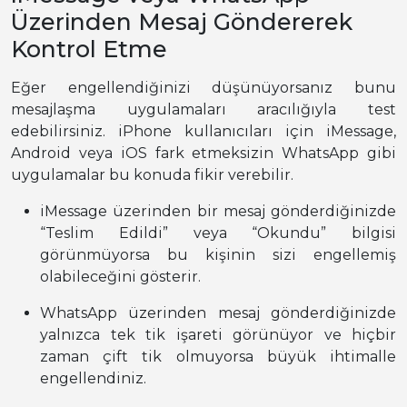
Üzerinden Mesaj Göndererek
Kontrol Etme
Eğer engellendiğinizi düşünüyorsanız bunu
mesajlaşma uygulamaları aracılığıyla test
edebilirsiniz. iPhone kullanıcıları için iMessage,
Android veya iOS fark etmeksizin WhatsApp gibi
uygulamalar bu konuda fikir verebilir.
iMessage üzerinden bir mesaj gönderdiğinizde
“Teslim Edildi” veya “Okundu” bilgisi
görünmüyorsa bu kişinin sizi engellemiş
olabileceğini gösterir.
WhatsApp üzerinden mesaj gönderdiğinizde
yalnızca tek tik işareti görünüyor ve hiçbir
zaman çift tik olmuyorsa büyük ihtimalle
engellendiniz.