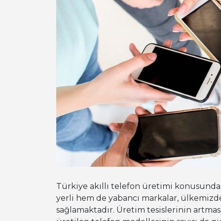
Türkiye akıllı telefon üretimi konusunda
yerli hem de yabancı markalar, ülkemizd
sağlamaktadır. Üretim tesislerinin artmas