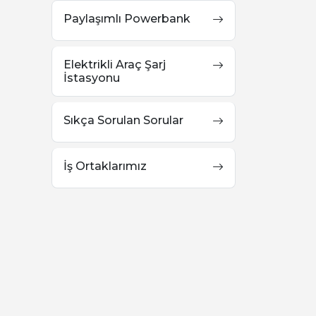
Paylaşımlı Powerbank
Elektrikli Araç Şarj
İstasyonu
Sıkça Sorulan Sorular
İş Ortaklarımız