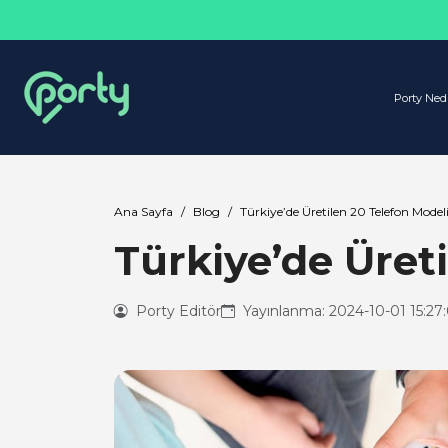
Porty Ned
Ana Sayfa
Blog
Türkiye’de Üretilen 20 Telefon Model
Türkiye’de Üret
Porty Editör
Yayınlanma: 2024-10-01 15:27