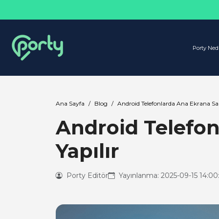
Porty Ned
Ana Sayfa
Blog
Android Telefonlarda Ana Ekrana Saa
Android Telefon
Yapılır
Porty Editör
Yayınlanma: 2025-09-15 14:00