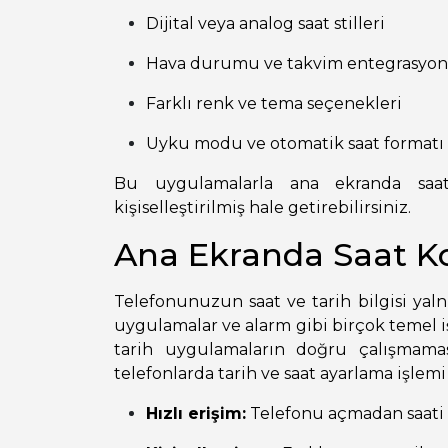
Dijital veya analog saat stilleri
Hava durumu ve takvim entegrasyo
Farklı renk ve tema seçenekleri
Uyku modu ve otomatik saat formatı
Bu uygulamalarla ana ekranda saat
kişiselleştirilmiş hale getirebilirsiniz.
Ana Ekranda Saat K
Telefonunuzun saat ve tarih bilgisi yaln
uygulamalar ve alarm gibi birçok temel işl
tarih uygulamaların doğru çalışmama
telefonlarda tarih ve saat ayarlama işlemi
Hızlı erişim:
Telefonu açmadan saati g