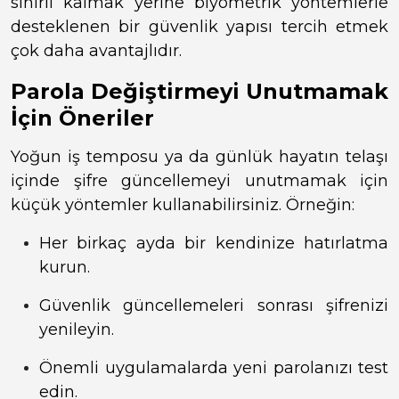
sınırlı kalmak yerine biyometrik yöntemlerle
desteklenen bir güvenlik yapısı tercih etmek
çok daha avantajlıdır.
Parola Değiştirmeyi Unutmamak
İçin Öneriler
Yoğun iş temposu ya da günlük hayatın telaşı
içinde şifre güncellemeyi unutmamak için
küçük yöntemler kullanabilirsiniz. Örneğin:
Her birkaç ayda bir kendinize hatırlatma
kurun.
Güvenlik güncellemeleri sonrası şifrenizi
yenileyin.
Önemli uygulamalarda yeni parolanızı test
edin.