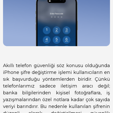
Akıllı telefon güvenliği söz konusu olduğunda
iPhone şifre değiştirme işlemi kullanıcıların en
sık başvurduğu yöntemlerden biridir. Çünkü
telefonlarımız sadece iletişim aracı değil;
banka bilgilerinden kişisel fotoğraflara, iş
yazışmalarından özel notlara kadar çok sayıda
veriyi barındırır. Bu nedenle kullanılan şifrenin