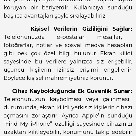
koruyan bir bariyerdir. Kullanıcıya sunduğu
başlıca avantajları şöyle sıralayabiliriz:
Kişisel Verilerin Gizliliğini Sağlar:
Telefonunuzda e-postalar, mesajlar,
fotoğraflar, notlar ve sosyal medya hesapları
gibi pek çok özel bilgi bulunur. Ekran kilidi
sayesinde bu verilere yalnızca siz erişebilir,
üçüncü kişilerin izinsiz erişimi engellenir.
Böylece kişisel mahremiyetiniz korunur.
Cihaz Kaybolduğunda Ek Güvenlik Sunar:
Telefonunuzun kaybolması veya çalınması
durumunda, ekran kilidi yetkisiz kişilerin cihazı
açmasını zorlaştırır. Ayrıca Apple’ın sunduğu
“Find My iPhone” özelliği sayesinde cihazınızı
uzaktan kilitleyebilir, konumunu takip edebilir