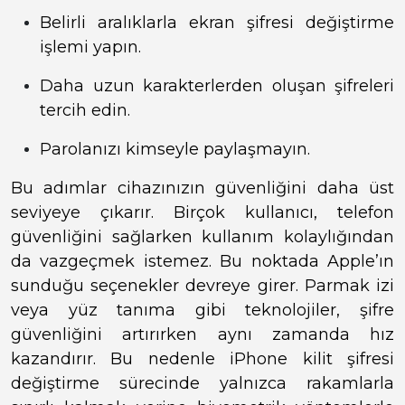
Belirli aralıklarla ekran şifresi değiştirme
işlemi yapın.
Daha uzun karakterlerden oluşan şifreleri
tercih edin.
Parolanızı kimseyle paylaşmayın.
Bu adımlar cihazınızın güvenliğini daha üst
seviyeye çıkarır. Birçok kullanıcı, telefon
güvenliğini sağlarken kullanım kolaylığından
da vazgeçmek istemez. Bu noktada Apple’ın
sunduğu seçenekler devreye girer. Parmak izi
veya yüz tanıma gibi teknolojiler, şifre
güvenliğini artırırken aynı zamanda hız
kazandırır. Bu nedenle iPhone kilit şifresi
değiştirme sürecinde yalnızca rakamlarla