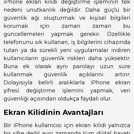
iPhone ekran kilidi değiştirme işleminin tek
nedeni unutkanlık değildir. Daha güçlü bir
güvenlik ağı oluşturmak ve kişisel bilgileri
korumak için zaman zaman bu
güncellemeleri yapmak gerekir. Özellikle
telefonunu sık kullanan, iş bilgilerini cihazında
tutan ya da sürekli yeni uygulamalar indiren
kullanıcıların güvenlik riskleri daha yüksektir.
Buna ek olarak aynı parolayı uzun süre
kullanmak güvenlik açıklarını artırır.
Dolayısıyla belirli aralıklarla iPhone ekran
şifresi değiştirme işlemini yapmak, veri
güvenliği açısından oldukça faydalı olur.
Ekran Kilidinin Avantajları
Bir iPhone kullanıcısı için ekran kilidi yalnızca
bir şifre değil aynı zamanda tüm dijital hayatı