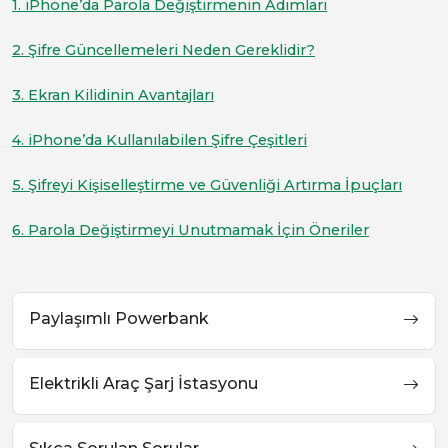
1. iPhone’da Parola Değiştirmenin Adımları
2. Şifre Güncellemeleri Neden Gereklidir?
3. Ekran Kilidinin Avantajları
4. iPhone’da Kullanılabilen Şifre Çeşitleri
5. Şifreyi Kişiselleştirme ve Güvenliği Artırma İpuçları
6. Parola Değiştirmeyi Unutmamak İçin Öneriler
Paylaşımlı Powerbank
Elektrikli Araç Şarj İstasyonu