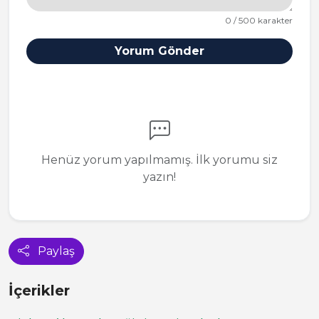
0 / 500 karakter
Yorum Gönder
Henüz yorum yapılmamış. İlk yorumu siz
yazın!
Paylaş
İçerikler