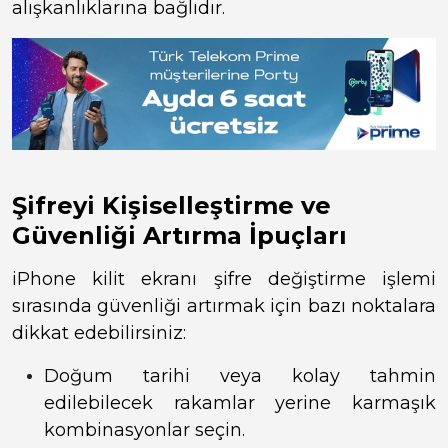
alışkanlıklarına bağlıdır.
Şifreyi Kişiselleştirme ve
Güvenliği Artırma İpuçları
iPhone kilit ekranı şifre değiştirme işlemi
sırasında güvenliği artırmak için bazı noktalara
dikkat edebilirsiniz:
Doğum tarihi veya kolay tahmin
edilebilecek rakamlar yerine karmaşık
kombinasyonlar seçin.