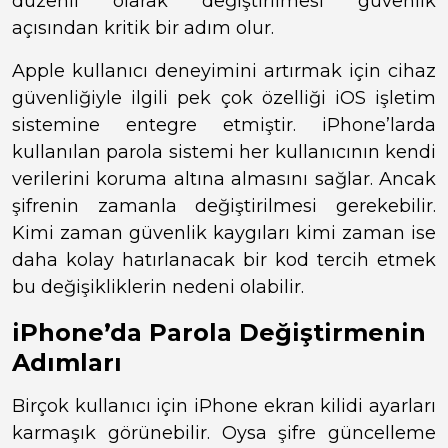
düzenli olarak değiştirilmesi güvenlik
açısından kritik bir adım olur.
Apple kullanıcı deneyimini artırmak için cihaz
güvenliğiyle ilgili pek çok özelliği iOS işletim
sistemine entegre etmiştir. iPhone’larda
kullanılan parola sistemi her kullanıcının kendi
verilerini koruma altına almasını sağlar. Ancak
şifrenin zamanla değiştirilmesi gerekebilir.
Kimi zaman güvenlik kaygıları kimi zaman ise
daha kolay hatırlanacak bir kod tercih etmek
bu değişikliklerin nedeni olabilir.
iPhone’da Parola Değiştirmenin
Adımları
Birçok kullanıcı için iPhone ekran kilidi ayarları
karmaşık görünebilir. Oysa şifre güncelleme