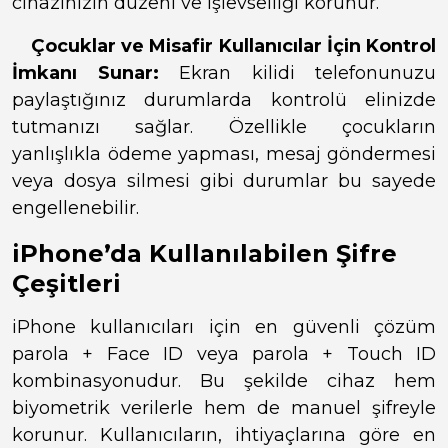
cihazınızın düzeni ve işlevselliği korunur.
Çocuklar ve Misafir Kullanıcılar İçin Kontrol
İmkanı Sunar:
Ekran kilidi telefonunuzu
paylaştığınız durumlarda kontrolü elinizde
tutmanızı sağlar. Özellikle çocukların
yanlışlıkla ödeme yapması, mesaj göndermesi
veya dosya silmesi gibi durumlar bu sayede
engellenebilir.
iPhone’da Kullanılabilen Şifre
Çeşitleri
iPhone kullanıcıları için en güvenli çözüm
parola + Face ID veya parola + Touch ID
kombinasyonudur. Bu şekilde cihaz hem
biyometrik verilerle hem de manuel şifreyle
korunur. Kullanıcıların, ihtiyaçlarına göre en