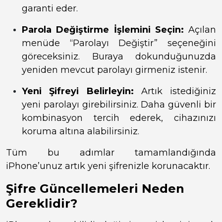
garanti eder.
Parola Değiştirme İşlemini Seçin:
Açılan
menüde “Parolayı Değiştir” seçeneğini
göreceksiniz. Buraya dokunduğunuzda
yeniden mevcut parolayı girmeniz istenir.
Yeni Şifreyi Belirleyin:
Artık istediğiniz
yeni parolayı girebilirsiniz. Daha güvenli bir
kombinasyon tercih ederek, cihazınızı
koruma altına alabilirsiniz.
Tüm bu adımlar tamamlandığında
iPhone’unuz artık yeni şifrenizle korunacaktır.
Şifre Güncellemeleri Neden
Gereklidir?