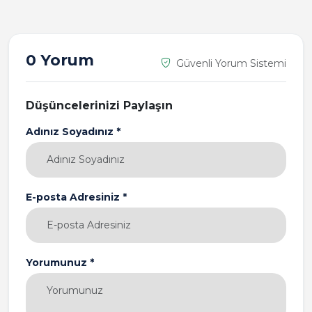
0 Yorum
Güvenli Yorum Sistemi
Düşüncelerinizi Paylaşın
Adınız Soyadınız *
E-posta Adresiniz *
Yorumunuz *