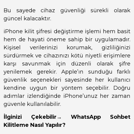
Bu sayede cihaz güvenliği sürekli olarak
güncel kalacaktır.
iPhone kilit şifresi değiştirme işlemi hem basit
hem de hayati öneme sahip bir uygulamadır.
Kişisel verilerinizi korumak, gizliliğinizi
sürdürmek ve cihazınızı kötü niyetli erişimlere
karşı savunmak için düzenli olarak şifre
yenilemek gerekir. Apple’ın sunduğu farklı
güvenlik seçenekleri sayesinde her kullanıcı
kendine uygun bir yöntem seçebilir. Doğru
adımlar izlendiğinde iPhone’unuz her zaman
güvenle kullanılabilir.
İlginizi Çekebilir→
WhatsApp Sohbet
Kilitleme Nasıl Yapılır?