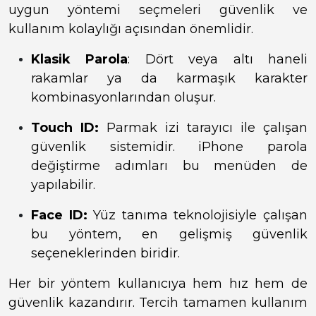
uygun yöntemi seçmeleri güvenlik ve
kullanım kolaylığı açısından önemlidir.
Klasik Parola
: Dört veya altı haneli
rakamlar ya da karmaşık karakter
kombinasyonlarından oluşur.
Touch ID:
Parmak izi tarayıcı ile çalışan
güvenlik sistemidir. iPhone parola
değiştirme adımları bu menüden de
yapılabilir.
Face ID:
Yüz tanıma teknolojisiyle çalışan
bu yöntem, en gelişmiş güvenlik
seçeneklerinden biridir.
Her bir yöntem kullanıcıya hem hız hem de
güvenlik kazandırır. Tercih tamamen kullanım