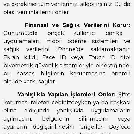
ve gerekirse tüm verilerinizi silebilirsiniz. Bu da
olası veri ihlallerini önler.
Finansal ve Sağlık Verilerini Korur:
Günümüzde birçok kullanıcı banka
uygulamaları, mobil ödeme sistemleri ve
sağlık verilerini iPhone’da saklamaktadır.
Ekran kilidi, Face ID veya Touch ID gibi
biyometrik güvenlik sistemleriyle birleştiğinde,
bu hassas bilgilerin korunmasına önemli
ölçüde katkı sağlar.
Yanlışlıkla Yapılan İşlemleri Önler:
Şifre
koruması telefon cebinizdeyken ya da başkası
eline aldığında yanlışlıkla uygulamaların
açılmasını, belgelerin silinmesini veya
ayarların değiştirilmesini engeller. Böylece