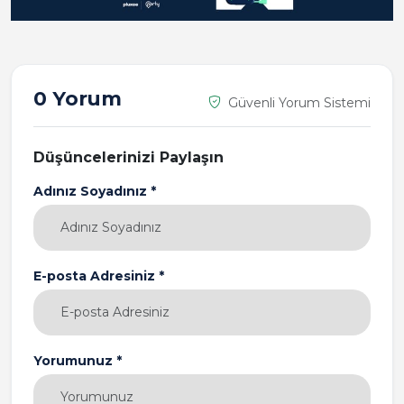
0 Yorum
Güvenli Yorum Sistemi
Düşüncelerinizi Paylaşın
Adınız Soyadınız *
E-posta Adresiniz *
Yorumunuz *