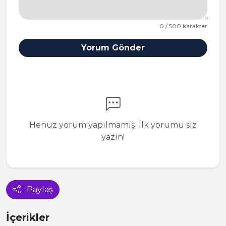
0 / 500 karakter
Yorum Gönder
Henüz yorum yapılmamış. İlk yorumu siz
yazın!
Paylaş
İçerikler