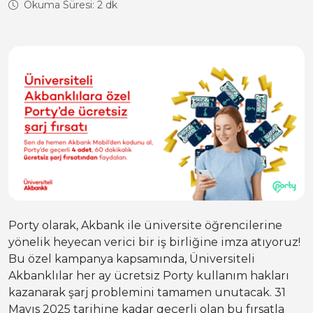
Okuma Süresi: 2 dk
Porty olarak, Akbank ile üniversite öğrencilerine
yönelik heyecan verici bir iş birliğine imza atıyoruz!
Bu özel kampanya kapsamında, Üniversiteli
Akbanklılar her ay ücretsiz Porty kullanım hakları
kazanarak şarj problemini tamamen unutacak. 31
Mayıs 2025 tarihine kadar geçerli olan bu fırsatla