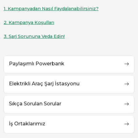
1. Kampanyadan Nasıl Faydalanabilirsiniz?
2. Kampanya Koşulları
3. Şarj Sorununa Veda Edin!
Paylaşımlı Powerbank
Elektrikli Araç Şarj İstasyonu
Sıkça Sorulan Sorular
İş Ortaklarımız