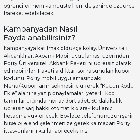
öğrenciler, hem kampüste hem de şehirde özgürce
hareket edebilecek.
Kampanyadan Nasıl
Faydalanabilirsiniz?
Kampanyaya katılmak oldukça kolay. Üniversiteli
Akbanklılar, Akbank Mobil uygulaması üzerinden
Porty Üniversiteli Akbank Paketi’ni ücretsiz olarak
edinebilirler. Paketi aldıktan sonra sunulan kupon
kodunu, Porty mobil uygulamasındaki
Menü/Kuponlarım sekmesine girerek “Kupon Kodu
Ekle” alanına yazıp onaylamaları yeterli. Kod
tanımlandığında, her ay dört adet, 60 dakikalık
ücretsiz şarj hakkı otomatik olarak kullanıcı
hesabına yüklenecek. Böylece telefonunuzun şarjı
bitse bile endişelenmenize gerek kalmadan Porty
istasyonlarını kullanabileceksiniz.